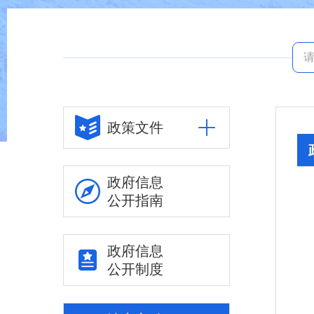
政策文件
政府信息
公开指南
政府信息
公开制度