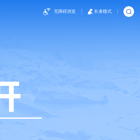
无障碍浏览
长者模式