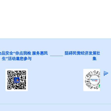
 服务惠民
阻碍民营经济发展壮大问题线索征
集