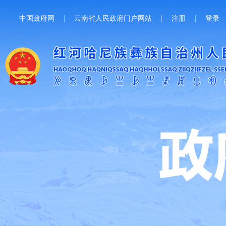
中国政府网
云南省人民政府门户网站
注册
登录