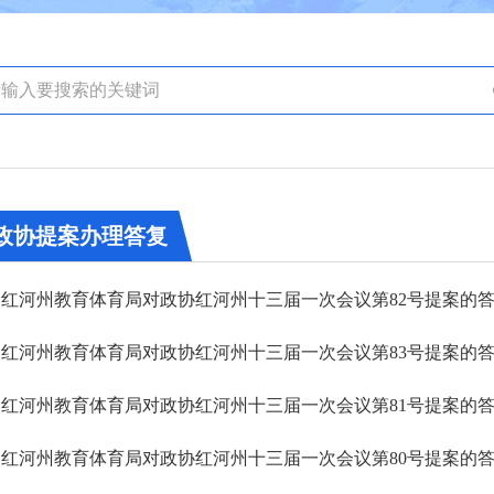
政协提案办理答复
红河州教育体育局对政协红河州十三届一次会议第82号提案的
红河州教育体育局对政协红河州十三届一次会议第83号提案的
红河州教育体育局对政协红河州十三届一次会议第81号提案的
红河州教育体育局对政协红河州十三届一次会议第80号提案的