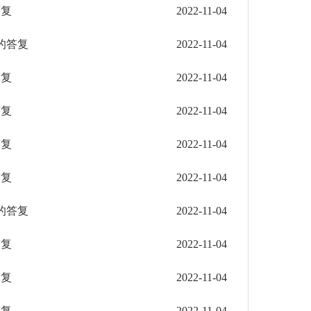
答复
2022-11-04
的答复
2022-11-04
答复
2022-11-04
答复
2022-11-04
答复
2022-11-04
答复
2022-11-04
的答复
2022-11-04
答复
2022-11-04
答复
2022-11-04
答复
2022-11-04