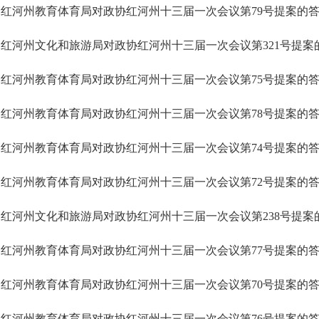
红河州教育体育局对政协红河州十三届一次会议第79号提案的
红河州文化和旅游局对政协红河州十三届一次会议第321号提案
红河州教育体育局对政协红河州十三届一次会议第75号提案的
红河州教育体育局对政协红河州十三届一次会议第78号提案的
红河州教育体育局对政协红河州十三届一次会议第74号提案的
红河州教育体育局对政协红河州十三届一次会议第72号提案的
红河州文化和旅游局对政协红河州十三届一次会议第238号提案
红河州教育体育局对政协红河州十三届一次会议第77号提案的
红河州教育体育局对政协红河州十三届一次会议第70号提案的
红河州教育体育局对政协红河州十三届一次会议第76号提案的