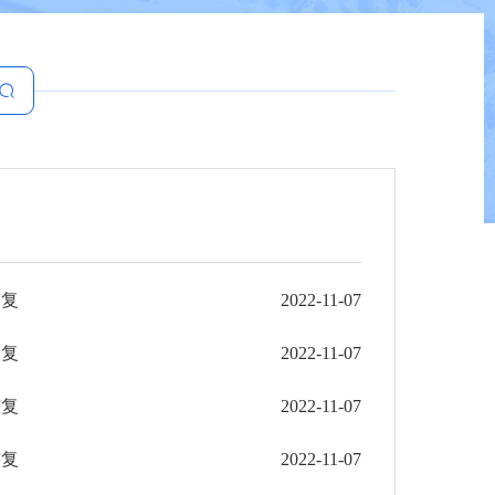
答复
2022-11-07
答复
2022-11-07
答复
2022-11-07
答复
2022-11-07