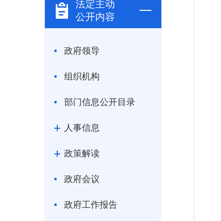
法定主动
公开内容
政府领导
组织机构
部门信息公开目录
人事信息
政策解读
政府会议
政府工作报告