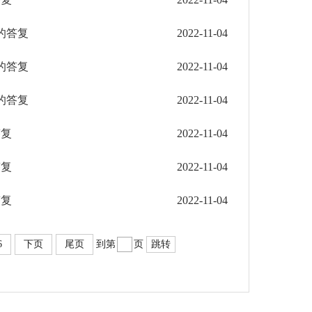
的答复
2022-11-04
的答复
2022-11-04
的答复
2022-11-04
答复
2022-11-04
答复
2022-11-04
答复
2022-11-04
6
下页
尾页
到第
页
跳转