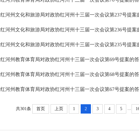
红河州文化和旅游局对政协红河州十三届一次会议第237号提案
红河州文化和旅游局对政协红河州十三届一次会议第236号提案
红河州文化和旅游局对政协红河州十三届一次会议第235号提案
红河州教育体育局对政协红河州十三届一次会议第69号提案的
红河州教育体育局对政协红河州十三届一次会议第68号提案的
红河州教育体育局对政协红河州十三届一次会议第67号提案的
...
共301条
首页
上页
1
2
3
4
5
1