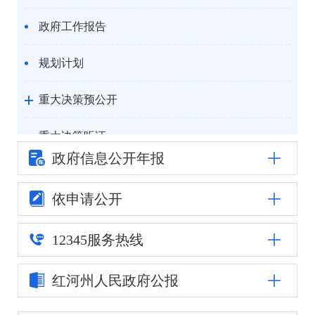
政府工作报告
规划计划
重大决策预公开
重大决策听证
政府信息公
开年报
统计信息
依申请公开
自然资源
12345
服务热线
公安司法
红河州人民
政府公报
重点领域信息公开