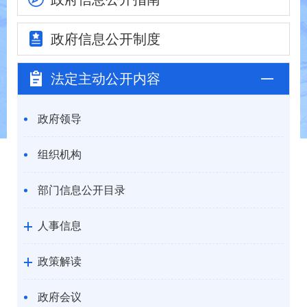
政府信息
公开制度
法定主动
公开内容
政府领导
组织机构
部门信息公开目录
人事信息
政策解读
政府会议