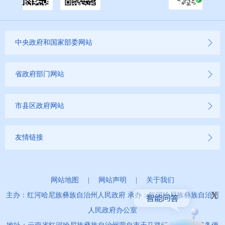
公务员管理信息公开
推进户籍和出入境管理服务公开
中央政府和国家部委网站
云南省网上新闻发布厅
省政府部门网站
商品房预售许可证信息公示
新闻发布
市县区政府网站
不动产登记
友情链接
其他
网站地图
|
网站声明
|
关于我们
权责清单
x
主办：红河哈尼族彝族自治州人民政府 承办：红河哈尼族彝族自治州
人民政府办公室
行政事项