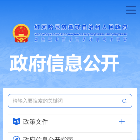
政策文件
政府信息
公开指南