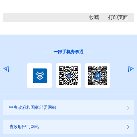
收藏
一部手机办事通
中央政府和国家部委网站
省政府部门网站