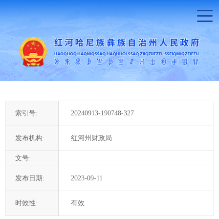
索引号:
20240913-190748-327
发布机构:
红河州财政局
文号:
发布日期:
2023-09-11
时效性:
有效