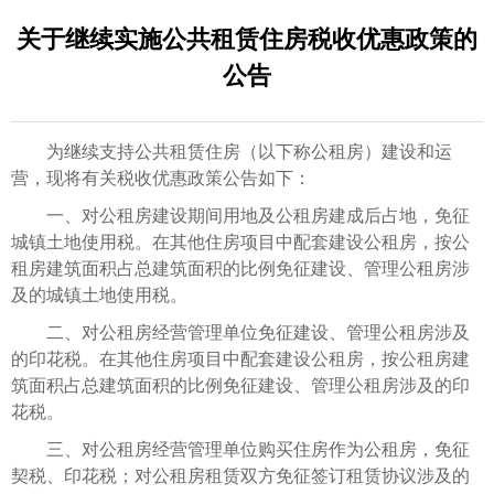
关于继续实施公共租赁住房税收优惠政策的
公告
为继续支持公共租赁住房（以下称公租房）建设和运
营，现将有关税收优惠政策公告如下：
一、对公租房建设期间用地及公租房建成后占地，免征
城镇土地使用税。在其他住房项目中配套建设公租房，按公
租房建筑面积占总建筑面积的比例免征建设、管理公租房涉
及的城镇土地使用税。
二、对公租房经营管理单位免征建设、管理公租房涉及
的印花税。在其他住房项目中配套建设公租房，按公租房建
筑面积占总建筑面积的比例免征建设、管理公租房涉及的印
花税。
三、对公租房经营管理单位购买住房作为公租房，免征
契税、印花税；对公租房租赁双方免征签订租赁协议涉及的