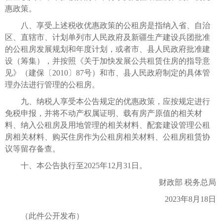
惠政策。
八、享受上述税收优惠政策的公租房是指纳入省、自治
区、直辖市、计划单列市人民政府及新疆生产建设兵团批准
的公租房发展规划和年度计划，或者市、县人民政府批准建
设（筹集），并按照《关于加快发展公共租赁住房的指导意
见》（建保〔2010〕87号）和市、县人民政府制定的具体管
理办法进行管理的公租房。
九、纳税人享受本公告规定的优惠政策，应按规定进行
免税申报，并将不动产权属证明、载有房产原值的相关材
料、纳入公租房及用地管理的相关材料、配套建设管理公租
房相关材料、购买住房作为公租房相关材料、公租房租赁协
议等留存备查。
十、本公告执行至2025年12月31日。
财政部 税务总局
2023年8月18日
（此件公开发布）