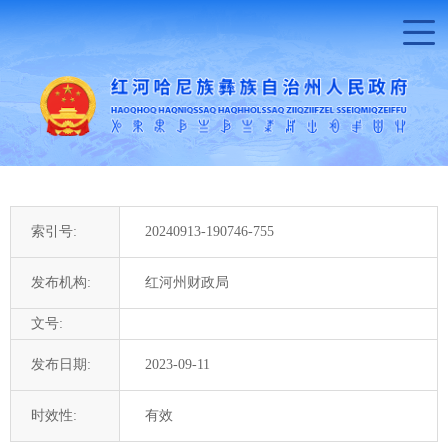
索引号:
20240913-190746-755
发布机构:
红河州财政局
文号:
发布日期:
2023-09-11
时效性:
有效