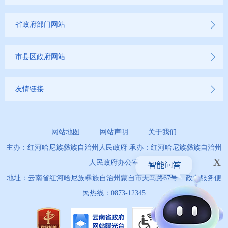
省政府部门网站
市县区政府网站
友情链接
网站地图
|
网站声明
|
关于我们
主办：红河哈尼族彝族自治州人民政府 承办：红河哈尼族彝族自治州
x
人民政府办公室
地址：云南省红河哈尼族彝族自治州蒙自市天马路67号 政务服务便
民热线：0873-12345