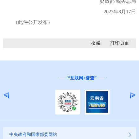
财政部 税务总局
2023年8月17日
（此件公开发布）
收藏
“互联网+督查”
中央政府和国家部委网站