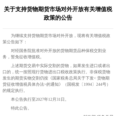
关于支持货物期货市场对外开放有关增值税
政策的公告
为继续支持货物期货市场对外开放，现将有关增值税政
策公告如下：
对经国务院批准对外开放的货物期货品种保税交割业
务，暂免征收增值税。
上述期货交易中实际交割的货物，如果发生进口或者出
口的，统一按照现行货物进出口税收政策执行。非保税货物
发生的期货实物交割仍按《国家税务总局关于下发< 货物期
货征收增值税具体办法>的通知》（国税发〔1994〕244号）
的规定执行。
本公告执行至2027年12月31日。
特此公告。