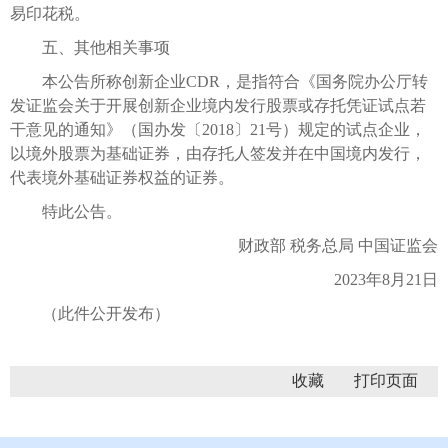
易印花税。
五、其他相关事项
本公告所称创新企业CDR，是指符合《国务院办公厅转
发证监会关于开展创新企业境内发行股票或存托凭证试点若
干意见的通知》（国办发〔2018〕21号）规定的试点企业，
以境外股票为基础证券，由存托人签发并在中国境内发行，
代表境外基础证券权益的证券。
特此公告。
财政部 税务总局 中国证监会
2023年8月21日
（此件公开发布）
收藏