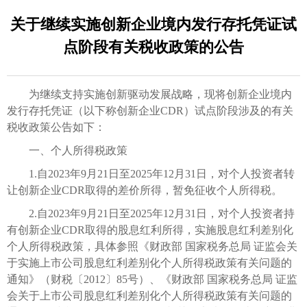
关于继续实施创新企业境内发行存托凭证试
点阶段有关税收政策的公告
为继续支持实施创新驱动发展战略，现将创新企业境内
发行存托凭证（以下称创新企业CDR）试点阶段涉及的有关
税收政策公告如下：
一、个人所得税政策
1.自2023年9月21日至2025年12月31日，对个人投资者转
让创新企业CDR取得的差价所得，暂免征收个人所得税。
2.自2023年9月21日至2025年12月31日，对个人投资者持
有创新企业CDR取得的股息红利所得，实施股息红利差别化
个人所得税政策，具体参照《财政部 国家税务总局 证监会关
于实施上市公司股息红利差别化个人所得税政策有关问题的
通知》（财税〔2012〕85号）、《财政部 国家税务总局 证监
会关于上市公司股息红利差别化个人所得税政策有关问题的