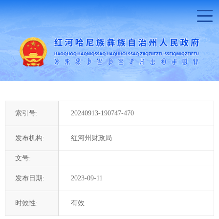
索引号:
20240913-190747-470
发布机构:
红河州财政局
文号:
发布日期:
2023-09-11
时效性:
有效