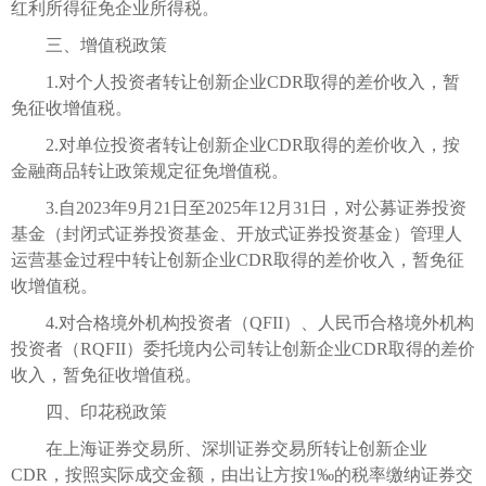
红利所得征免企业所得税。
三、增值税政策
1.对个人投资者转让创新企业CDR取得的差价收入，暂
免征收增值税。
2.对单位投资者转让创新企业CDR取得的差价收入，按
金融商品转让政策规定征免增值税。
3.自2023年9月21日至2025年12月31日，对公募证券投资
基金（封闭式证券投资基金、开放式证券投资基金）管理人
运营基金过程中转让创新企业CDR取得的差价收入，暂免征
收增值税。
4.对合格境外机构投资者（QFII）、人民币合格境外机构
投资者（RQFII）委托境内公司转让创新企业CDR取得的差价
收入，暂免征收增值税。
四、印花税政策
在上海证券交易所、深圳证券交易所转让创新企业
CDR，按照实际成交金额，由出让方按1‰的税率缴纳证券交