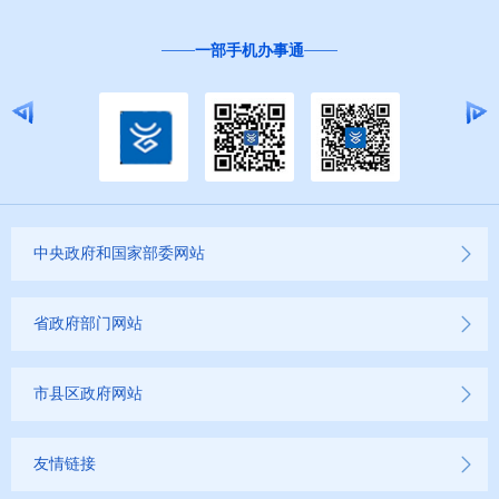
一部手机办事通
中央政府和国家部委网站
省政府部门网站
市县区政府网站
友情链接