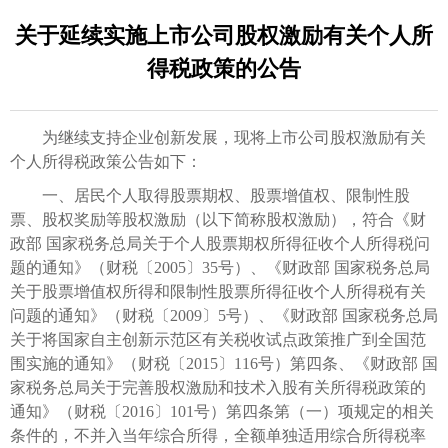
关于延续实施上市公司股权激励有关个人所
得税政策的公告
为继续支持企业创新发展，现将上市公司股权激励有关
个人所得税政策公告如下：
一、居民个人取得股票期权、股票增值权、限制性股
票、股权奖励等股权激励（以下简称股权激励），符合《财
政部 国家税务总局关于个人股票期权所得征收个人所得税问
题的通知》（财税〔2005〕35号）、《财政部 国家税务总局
关于股票增值权所得和限制性股票所得征收个人所得税有关
问题的通知》（财税〔2009〕5号）、《财政部 国家税务总局
关于将国家自主创新示范区有关税收试点政策推广到全国范
围实施的通知》（财税〔2015〕116号）第四条、《财政部 国
家税务总局关于完善股权激励和技术入股有关所得税政策的
通知》（财税〔2016〕101号）第四条第（一）项规定的相关
条件的，不并入当年综合所得，全额单独适用综合所得税率