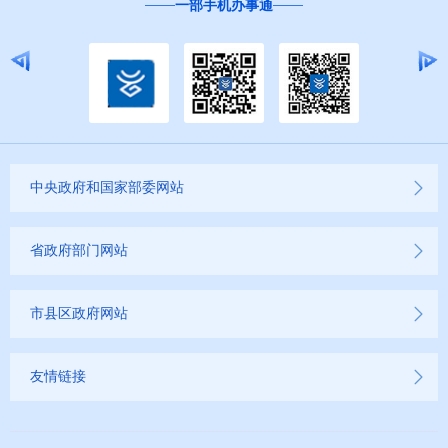
一部手机办事通
中央政府和国家部委网站
省政府部门网站
市县区政府网站
友情链接