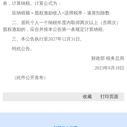
表，计算纳税。计算公式为：
应纳税额＝股权激励收入×适用税率－速算扣除数
二、居民个人一个纳税年度内取得两次以上（含两次）
股权激励的，应合并按本公告第一条规定计算纳税。
三、本公告执行至2027年12月31日。
特此公告。
财政部 税务总局
2023年8月18日
（此件公开发布）
收藏