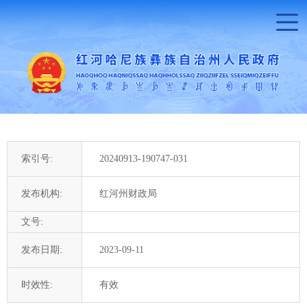
索引号:
20240913-190747-031
发布机构:
红河州财政局
文号:
发布日期:
2023-09-11
时效性:
有效