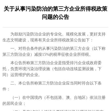
关于从事污染防治的第三方企业所得税政策
问题的公告
为鼓励污染防治企业的专业化、规模化发展，更好支持
生态文明建设，现将有关企业所得税政策公告如下：
一、对符合条件的从事污染防治的第三方企业（以下称
第三方防治企业）减按15%的税率征收企业所得税。
本公告所称第三方防治企业是指受排污企业或政府委
托，负责环境污染治理设施（包括自动连续监测设施，下
同）运营维护的企业。
二、本公告所称第三方防治企业应当同时符合以下条
件：
（一）在中国境内（不包括港、澳、台地区）依法注册
的居民企业；