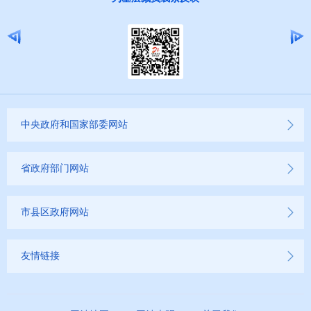
中央政府和国家部委网站
省政府部门网站
市县区政府网站
友情链接