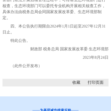
核查，生态环境部门可以委托专业机构开展相关核查工作，
具体办法由税务总局会同国家发展改革委、生态环境部制
定。
四、本公告执行期限自2024年1月1日起至2027年12月31
日止。
特此公告。
财政部 税务总局 国家发展改革委 生态环境部
2023年8月24日
（此件公开发布）
收藏
为基层减负线索反映