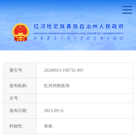
索引号:
20240913-190732-493
发布机构:
红河州财政局
文号:
发布日期:
2023-09-11
时效性:
有效