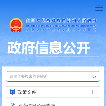
政策文件
政府信息
公开指南