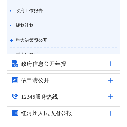
政府工作报告
规划计划
重大决策预公开
重大决策听证
政府信息公
开年报
统计信息
依申请公开
自然资源
12345
服务热线
公安司法
红河州人民
政府公报
重点领域信息公开