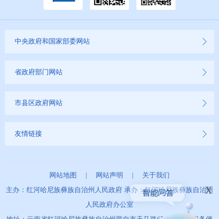
其他
权责清单
中央政府和国家部委网站
行政事项
省政府部门网站
建议提案办理
市县区政府网站
重大建设项目
友情链接
重大民生信息
财务信息
网站地图
|
网站声明
|
关于我们
x
主办：红河哈尼族彝族自治州人民政府 承办：红河哈尼族彝族自治州
人民政府办公室