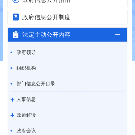
政府信息
公开制度
法定主动
公开内容
政府领导
组织机构
部门信息公开目录
人事信息
政策解读
政府会议