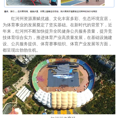
红河州资源禀赋优越、文化丰富多彩、生态环境宜居，
为体育事业的发展奠定了坚实基础。在新时代的背景下，近
年来，红河州不断加快提升全民健身公共服务质量，提升竞
技体育综合实力，推进体育产业高质量发展，在基础设施建
设、公共服务提供、体育赛事组织、体育产业发展等方面，
都呈现出勃勃生机。