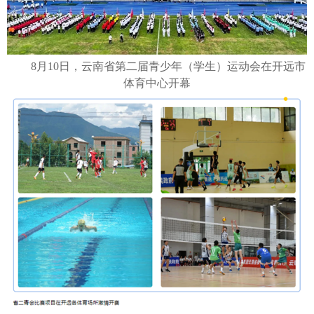
8月10日，云南省第二届青少年（学生）运动会在开远市
体育中心开幕