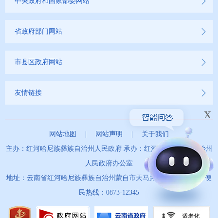
中央政府和国家部委网站
省政府部门网站
市县区政府网站
友情链接
x
网站地图
|
网站声明
|
关于我们
主办：红河哈尼族彝族自治州人民政府 承办：红河哈尼族彝族自治州
人民政府办公室
地址：云南省红河哈尼族彝族自治州蒙自市天马路67号 政务服务便
民热线：0873-12345