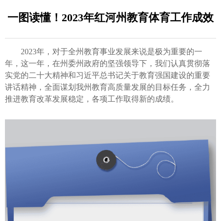
一图读懂！2023年红河州教育体育工作成效
2023年，对于全州教育事业发展来说是极为重要的一
年，这一年，在州委州政府的坚强领导下，我们认真贯彻落
实党的二十大精神和习近平总书记关于教育强国建设的重要
讲话精神，全面谋划我州教育高质量发展的目标任务，全力
推进教育改革发展稳定，各项工作取得新的成绩。