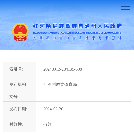
索引号:
20240913-204139-698
发布机构:
红河州教育体育局
文号:
发布日期:
2024-02-26
时效性:
有效