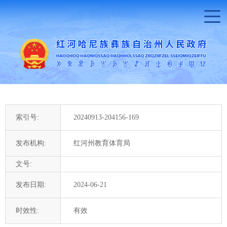
索引号:
20240913-204156-169
发布机构:
红河州教育体育局
文号:
发布日期:
2024-06-21
时效性:
有效