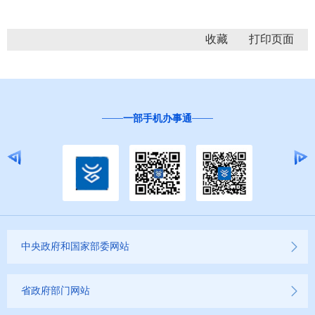
收藏
一部手机办事通
中央政府和国家部委网站
省政府部门网站