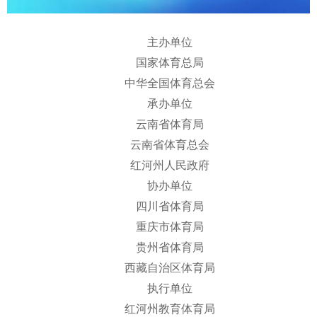
主办单位
国家体育总局
中华全国体育总会
承办单位
云南省体育局
云南省体育总会
红河州人民政府
协办单位
四川省体育局
重庆市体育局
贵州省体育局
西藏自治区体育局
执行单位
红河州教育体育局