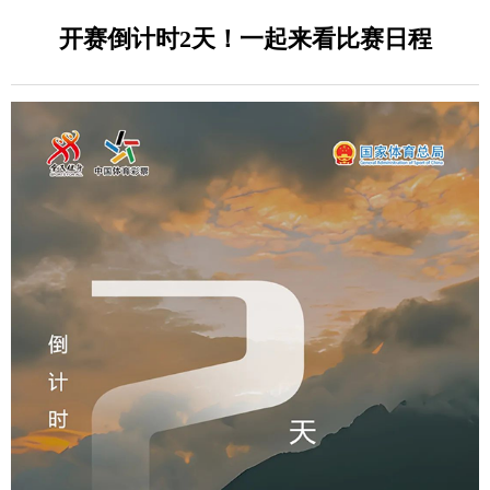
开赛倒计时2天！一起来看比赛日程