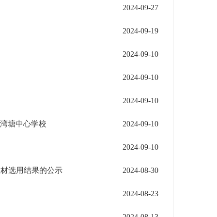
2024-09-27
2024-09-19
2024-09-10
2024-09-10
2024-09-10
县湾塘中心学校
2024-09-10
2024-09-10
教材选用结果的公示
2024-08-30
2024-08-23
2024-08-13