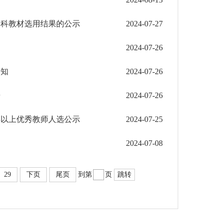
学科教材选用结果的公示
2024-07-27
2024-07-26
通知
2024-07-26
告
2024-07-26
年以上优秀教师人选公示
2024-07-25
2024-07-08
29
下页
尾页
到第
页
跳转