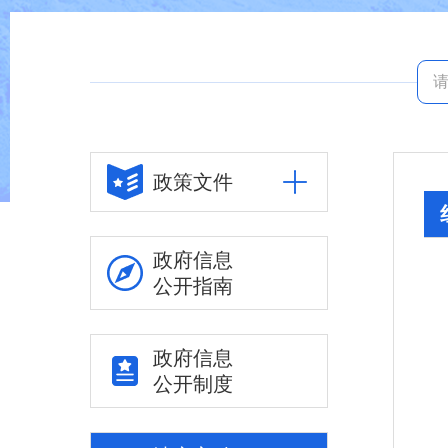
政策文件
政府信息
公开指南
政府信息
公开制度