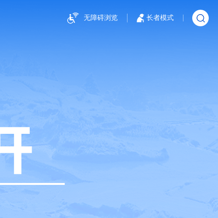
无障碍浏览
长者模式