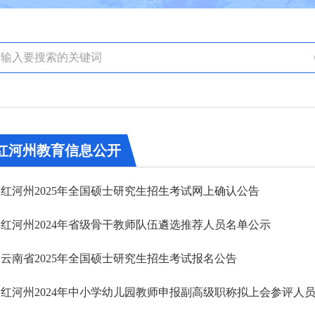
红河州教育信息公开
红河州2025年全国硕士研究生招生考试网上确认公告
红河州2024年省级骨干教师队伍遴选推荐人员名单公示
云南省2025年全国硕士研究生招生考试报名公告
红河州2024年中小学幼儿园教师申报副高级职称拟上会参评人员