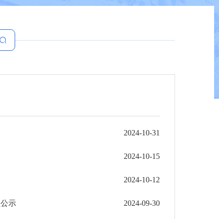
2024-10-31
2024-10-15
2024-10-12
公示​
2024-09-30