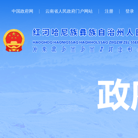
中国政府网
云南省人民政府门户网站
注册
登录