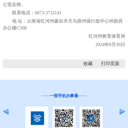
公室反映。
联系电话：0873-3732141
地 址：云南省红河州蒙自市天马路州级行政中心州政府
办公楼C508
红河州教育体育局
2024年8月30日
收藏
一部手机办事通