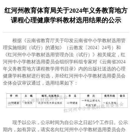
红河州教育体育局关于2024年义务教育地方
课程心理健康学科教材选用结果的公示
根据《云南省教育厅关于印发云南省中小学教材选用管
理实施细则（试行）的通知》（云教发〔2024〕24号）和
《红河州中小学教材选用管理办法（试行）》相关规定，红
河州中小学教材选用委员会组织学科组专家对《云南省2024
年义务教育地方课程教学用书目录》内的出版社送选的心理
健康学科教材进行初选，并经红河州中小学教材选用委员会
全体会议审议通过，选用结果如下：
现予以公示，公示时间为自公示之日起5个工作日。公示
期内，如有异议，请实名向红河州中小学教材选用委员会办