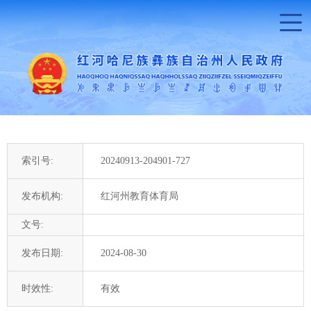
索引号:
20240913-204901-727
发布机构:
红河州教育体育局
文号:
发布日期:
2024-08-30
时效性:
有效