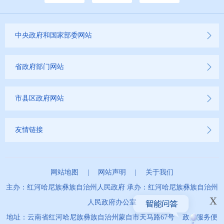
中央政府和国家部委网站
省政府部门网站
市县区政府网站
友情链接
网站地图
|
网站声明
|
关于我们
主办：红河哈尼族彝族自治州人民政府 承办：红河哈尼族彝族自治州
x
人民政府办公室
地址：云南省红河哈尼族彝族自治州蒙自市天马路67号 政务服务便