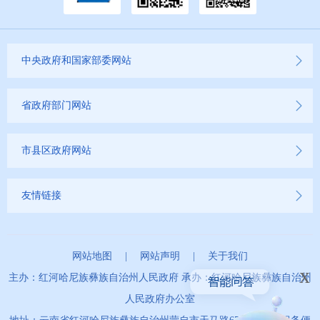
中央政府和国家部委网站
省政府部门网站
市县区政府网站
友情链接
网站地图
|
网站声明
|
关于我们
x
主办：红河哈尼族彝族自治州人民政府 承办：红河哈尼族彝族自治州
人民政府办公室