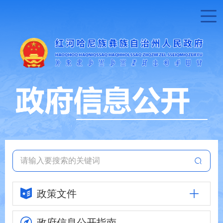
政策文件
政府信息
公开指南