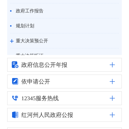
政府工作报告
规划计划
重大决策预公开
重大决策听证
政府信息公
开年报
统计信息
依申请公开
自然资源
12345
服务热线
公安司法
红河州人民
政府公报
重点领域信息公开