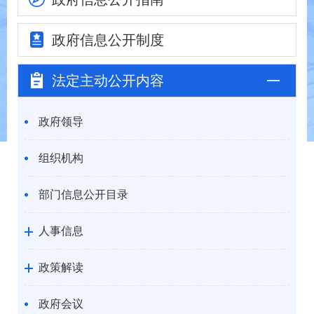
政府信息
公开制度
法定主动
公开内容
政府领导
组织机构
部门信息公开目录
人事信息
政策解读
政府会议