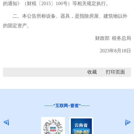
的通知》（财税〔2015〕106号）等相关规定执行。
二、本公告所称设备、器具，是指除房屋、建筑物以外
的固定资产。
财政部 税务总局
2023年8月18日
收藏
“互联网+督查”