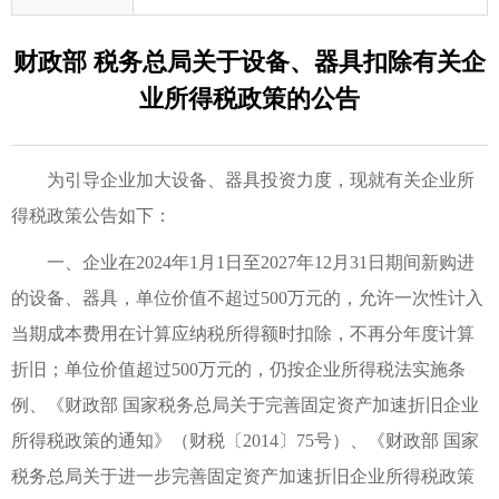
财政部 税务总局关于设备、器具扣除有关企
业所得税政策的公告
为引导企业加大设备、器具投资力度，现就有关企业所
得税政策公告如下：
一、企业在2024年1月1日至2027年12月31日期间新购进
的设备、器具，单位价值不超过500万元的，允许一次性计入
当期成本费用在计算应纳税所得额时扣除，不再分年度计算
折旧；单位价值超过500万元的，仍按企业所得税法实施条
例、《财政部 国家税务总局关于完善固定资产加速折旧企业
所得税政策的通知》（财税〔2014〕75号）、《财政部 国家
税务总局关于进一步完善固定资产加速折旧企业所得税政策