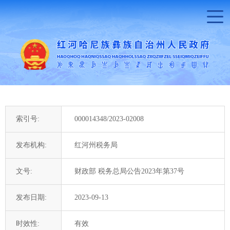
索引号:
000014348/2023-02008
发布机构:
红河州税务局
文号:
财政部 税务总局公告2023年第37号
发布日期:
2023-09-13
时效性:
有效