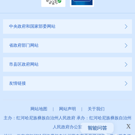
中央政府和国家部委网站
省政府部门网站
市县区政府网站
友情链接
网站地图
|
网站声明
|
关于我们
主办：红河哈尼族彝族自治州人民政府 承办：红河哈尼族彝族自治州
x
人民政府办公室