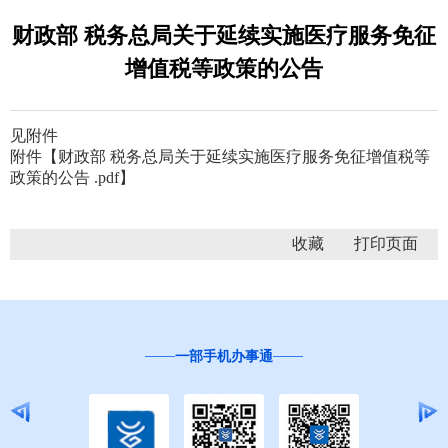
财政部 税务总局关于延续实施医疗服务免征
增值税等政策的公告
见附件
附件【
财政部 税务总局关于延续实施医疗服务免征增值税等
政策的公告 .pdf
】
收藏
一部手机办事通