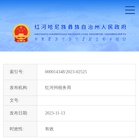
索引号:
000014348/2023-02525
发布机构:
红河州税务局
文号:
发布日期:
2023-11-13
时效性:
有效