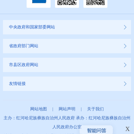
中央政府和国家部委网站
省政府部门网站
市县区政府网站
友情链接
网站地图
|
网站声明
|
关于我们
主办：红河哈尼族彝族自治州人民政府 承办：红河哈尼族彝族自治州
x
人民政府办公室