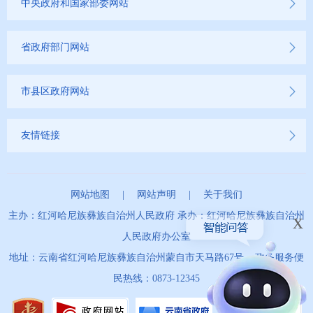
中央政府和国家部委网站
公共文化服务
省政府部门网站
财务信息
市县区政府网站
友情链接
网站地图
|
网站声明
|
关于我们
x
主办：红河哈尼族彝族自治州人民政府 承办：红河哈尼族彝族自治州
人民政府办公室
地址：云南省红河哈尼族彝族自治州蒙自市天马路67号 政务服务便
民热线：0873-12345