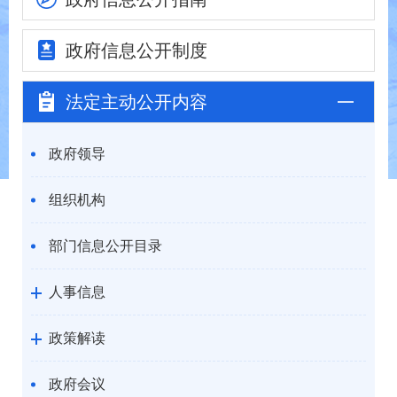
政府信息
公开制度
法定主动
公开内容
政府领导
组织机构
部门信息公开目录
人事信息
政策解读
政府会议