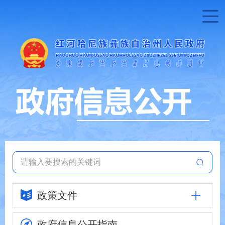
政策文件
政府信息
公开指南