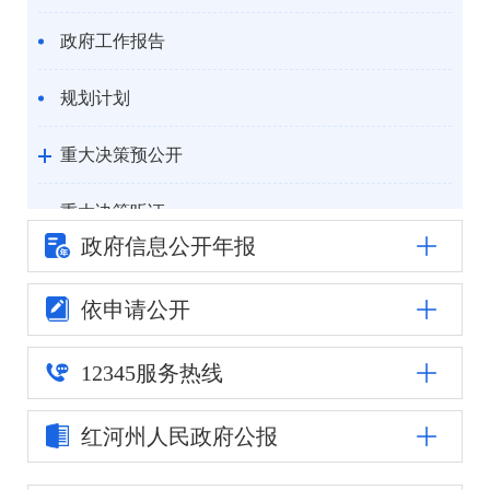
政府工作报告
规划计划
重大决策预公开
重大决策听证
政府信息公
开年报
统计信息
依申请公开
自然资源
12345
服务热线
公安司法
红河州人民
政府公报
重点领域信息公开