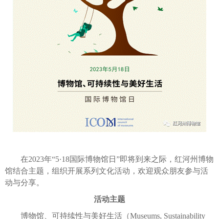
在2023年“5·18国际博物馆日”即将到来之际，红河州博物
馆结合主题，组织开展系列文化活动，欢迎观众朋友参与活
动与分享。
活动主题
博物馆、可持续性与美好生活（Museums, Sustainability