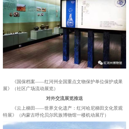
《国保档案——红河州全国重点文物保护单位保护成果
展》（社区广场流动展览）
对外交流展览推送
《云上梯田——世界文化遗产：红河哈尼梯田文化景观
特展》（内蒙古呼伦贝尔民族博物馆一楼机动展厅）