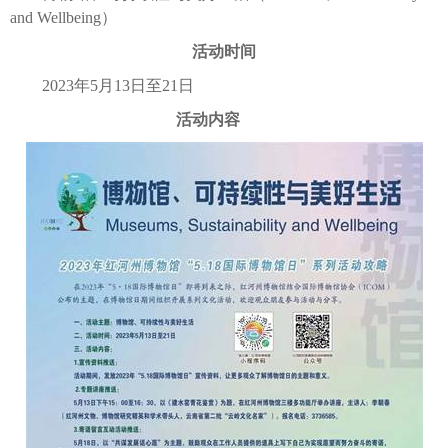
and Wellbeing）
活动时间
2023年5月13日至21日
活动内容