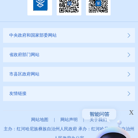
中央政府和国家部委网站
省政府部门网站
市县区政府网站
友情链接
x
网站地图
|
网站声明
|
关于我们
主办：红河哈尼族彝族自治州人民政府 承办：红河哈尼族彝族自治州