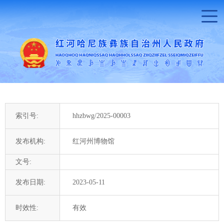
索引号:
hhzbwg/2025-00003
发布机构:
红河州博物馆
文号:
发布日期:
2023-05-11
时效性:
有效