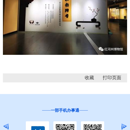
收藏
一部手机办事通
“互联网+督