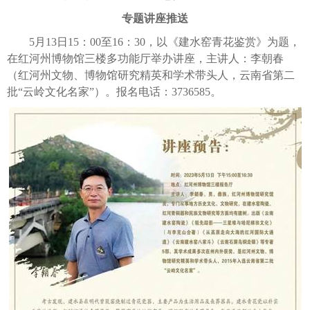
专题讲座推送
5月13日15：00至16：30，以《建水窑青花鉴赏》为题，
在红河州博物馆三楼多功能厅举办讲座，主讲人：李朝春
（红河州文物、博物馆研究精英和学术带头人，云南省第二
批“云岭文化名家”）。报名电话：3736585。