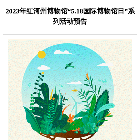
2023年红河州博物馆“5.18国际博物馆日”系
列活动预告