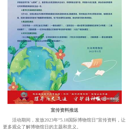
宣传资料推送
活动期间，发放2023年“5.18国际博物馆日”宣传资料，让
更多观众了解博物馆日的主题和意义。