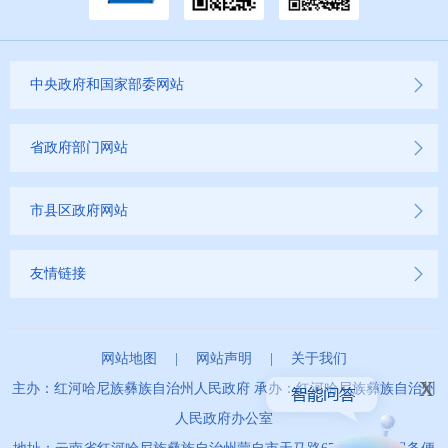
云南省网上新闻发布厅
商品房预售许可证信息公示
中央政府和国家部委网站
新闻发布
不动产登记
省政府部门网站
其他
市县区政府网站
权责清单
友情链接
行政事项
网站地图
|
网站声明
|
关于我们
建议提案办理
x
主办：红河哈尼族彝族自治州人民政府 承办：红河哈尼族彝族自治州
重大建设项目
人民政府办公室