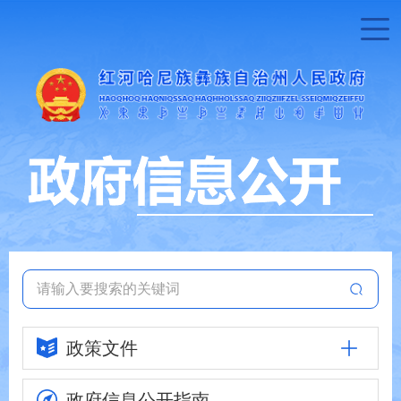
政策文件
政府信息
公开指南