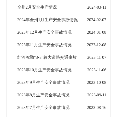
全州2月安全生产情况
2024-03-11
安全生产风险预警信息
2024年全州1月生产安全事故情况
2024-02-07
灾害救助信息
2023年12月生产安全事故情况
2024-01-08
通知公告
2023年11月生产安全事故情况
2023-12-08
环境保护信息公开
红河弥勒“3•8”较大道路交通事故
2023-11-07
减税降费信息公开
2023年10月生产安全事故情况
2023-11-06
重大建设项目信息公开
2023年9月生产安全事故情况
2023-10-08
征地信息公开
2023年8月生产安全事故情况
2023-09-11
国有土地上房屋征收补偿信息公开
2023年7月生产安全事故情况
2023-08-16
红河州教育信息公开