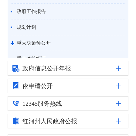
政府工作报告
规划计划
重大决策预公开
重大决策听证
政府信息公
开年报
统计信息
依申请公开
自然资源
12345
服务热线
公安司法
红河州人民
政府公报
重点领域信息公开