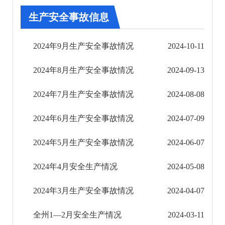
审批改革
生产安全事故信息
住房保障信息公开
2024年9月生产安全事故情况
2024-10-11
市场监管信息公开
2024年8月生产安全事故情况
2024-09-13
财政信息公开
2024年7月生产安全事故情况
2024-08-08
审计结果公告
2024年6月生产安全事故情况
2024-07-09
公共资源交易信息公开
2024年5月生产安全事故情况
2024-06-07
应急管理信息公开
2024年4月安全生产情况
2024-05-08
安全生产政策法规信息
2024年3月生产安全事故情况
2024-04-07
生产安全事故信息
全州1—2月安全生产情况
2024-03-11
安全生产监管措施与进展