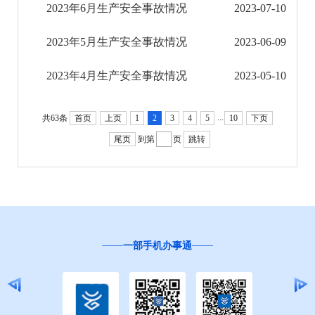
2023年6月生产安全事故情况
2023-07-10
医疗卫生机构信息公开
2023年5月生产安全事故情况
2023-06-09
科技管理和项目经费信息公开
2023年4月生产安全事故情况
2023-05-10
文化机构信息公开
...
旅游市场秩序和服务质量信息公开
共63条
首页
上页
1
2
3
4
5
10
下页
尾页
到第
页
跳转
民政信息公开
乡村振兴工作信息公开
就业创业信息公开
一部手机办事通
公务员管理信息公开
推进户籍和出入境管理服务公开