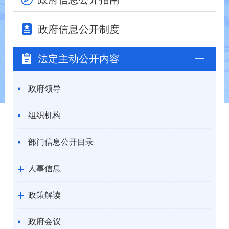
政府信息
公开制度
法定主动
公开内容
政府领导
组织机构
部门信息公开目录
人事信息
政策解读
政府会议