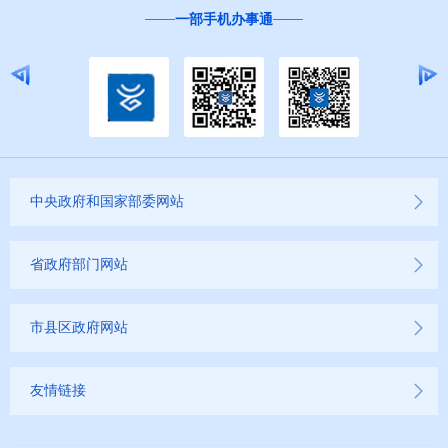
一部手机办事通
中央政府和国家部委网站
省政府部门网站
市县区政府网站
友情链接