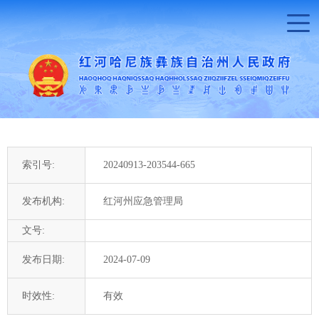
索引号:
20240913-203544-665
发布机构:
红河州应急管理局
文号:
发布日期:
2024-07-09
时效性:
有效