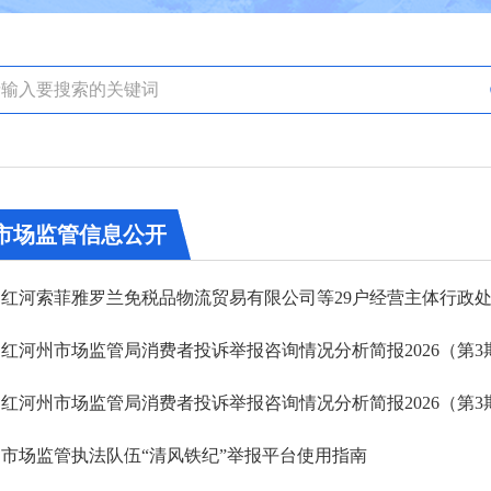
市场监管信息公开
红河索菲雅罗兰免税品物流贸易有限公司等29户经营主体行政
红河州市场监管局消费者投诉举报咨询情况分析简报2026（第3
红河州市场监管局消费者投诉举报咨询情况分析简报2026（第3
市场监管执法队伍“清风铁纪”举报平台使用指南