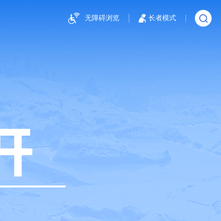
无障碍浏览
长者模式