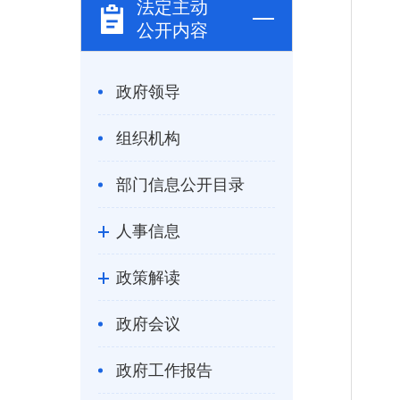
法定主动
公开内容
政府领导
组织机构
部门信息公开目录
人事信息
政策解读
政府会议
政府工作报告