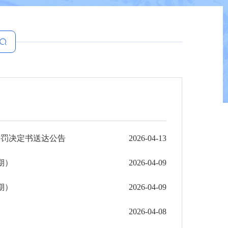
处罚决定书送达公告
2026-04-13
期）
2026-04-09
期）
2026-04-09
2026-04-08