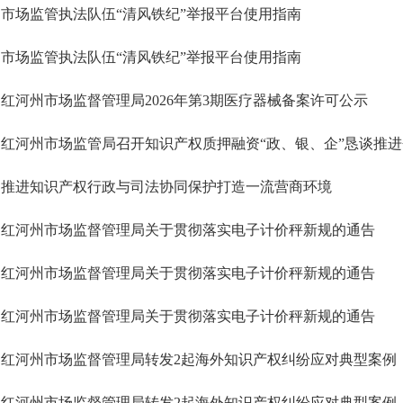
市场监管执法队伍“清风铁纪”举报平台使用指南
市场监管执法队伍“清风铁纪”举报平台使用指南
红河州市场监督管理局2026年第3期医疗器械备案许可公示
红河州市场监管局召开知识产权质押融资“政、银、企”恳谈推进
推进知识产权行政与司法协同保护打造一流营商环境
红河州市场监督管理局关于贯彻落实电子计价秤新规的通告
红河州市场监督管理局关于贯彻落实电子计价秤新规的通告
红河州市场监督管理局关于贯彻落实电子计价秤新规的通告
红河州市场监督管理局转发2起海外知识产权纠纷应对典型案例（2
红河州市场监督管理局转发2起海外知识产权纠纷应对典型案例（2