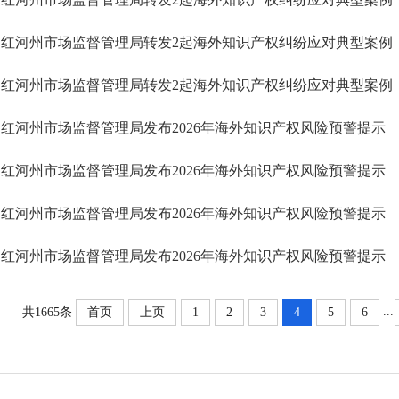
红河州市场监督管理局转发2起海外知识产权纠纷应对典型案例（2
红河州市场监督管理局转发2起海外知识产权纠纷应对典型案例（2
红河州市场监督管理局发布2026年海外知识产权风险预警提示
红河州市场监督管理局发布2026年海外知识产权风险预警提示
红河州市场监督管理局发布2026年海外知识产权风险预警提示
红河州市场监督管理局发布2026年海外知识产权风险预警提示
...
共1665条
首页
上页
1
2
3
4
5
6