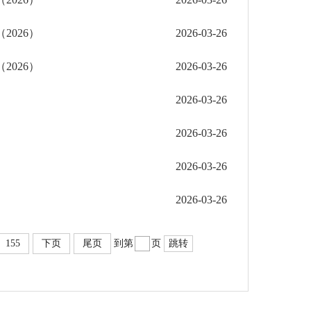
026）
2026-03-26
026）
2026-03-26
2026-03-26
2026-03-26
2026-03-26
2026-03-26
155
下页
尾页
到第
页
跳转