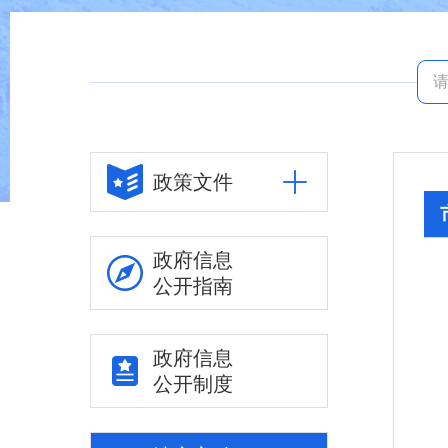
政策文件
政府信息
公开指南
政府信息
公开制度