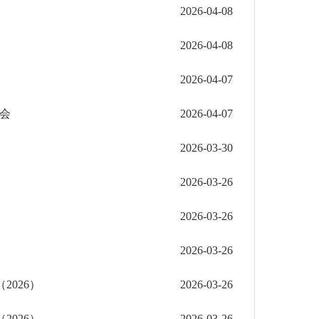
2026-04-08
2026-04-08
2026-04-07
会
2026-04-07
2026-03-30
2026-03-26
2026-03-26
2026-03-26
026）
2026-03-26
026）
2026-03-26