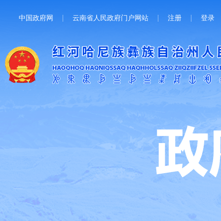
中国政府网
云南省人民政府门户网站
注册
登录