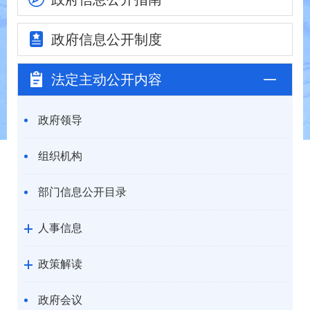
政府信息
公开制度
法定主动
公开内容
政府领导
组织机构
部门信息公开目录
人事信息
政策解读
政府会议