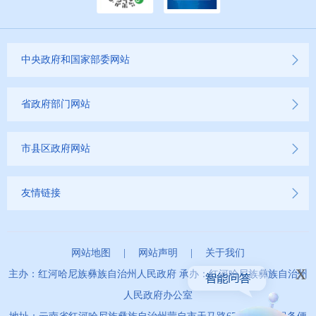
云南省网上新闻发布厅
商品房预售许可证信息公示
中央政府和国家部委网站
新闻发布
省政府部门网站
不动产登记
市县区政府网站
其他
友情链接
权责清单
行政事项
网站地图
|
网站声明
|
关于我们
x
建议提案办理
主办：红河哈尼族彝族自治州人民政府 承办：红河哈尼族彝族自治州
人民政府办公室
重大建设项目