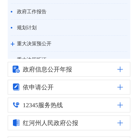
政府工作报告
规划计划
重大决策预公开
重大决策听证
政府信息公
开年报
统计信息
依申请公开
自然资源
12345
服务热线
公安司法
红河州人民
政府公报
重点领域信息公开