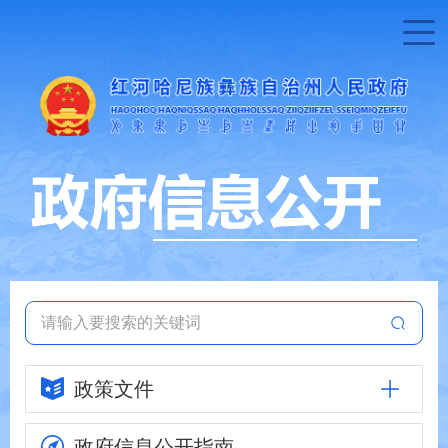
政策文件
政府信息
公开指南