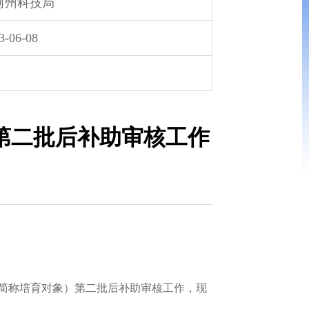
河州科技局
3-06-08
象第二批后补助审核工作
简称培育对象）第二批后补助审核工作，现