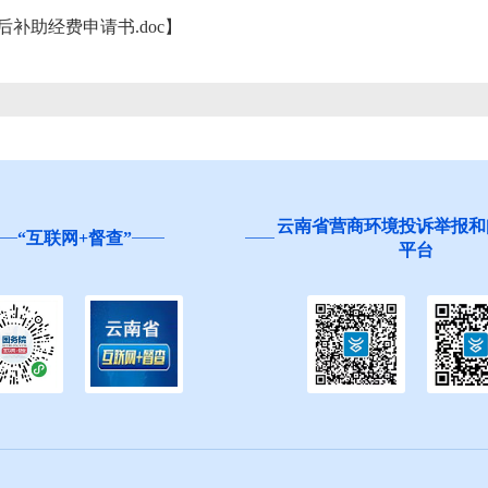
补助经费申请书.doc
】
云南省营商环境投诉举报和
“互联网+督查”
平台