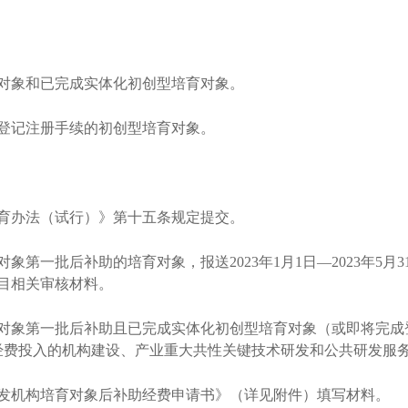
育对象和已完成实体化初创型培育对象。
记注册手续的初创型培育对象。
办法（试行）》第十五条规定提交。
第一批后补助的培育对象，报送2023年1月1日—2023年5
目相关审核材料。
对象第一批后补助且已完成实体化初创型培育对象（或即将完成
间非财政经费投入的机构建设、产业重大共性关键技术研发和公共研发
机构培育对象后补助经费申请书》（详见附件）填写材料。