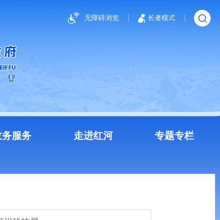
无障碍浏览
长者模式
政务服务
走进红河
专题专栏