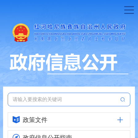
政策文件
政府信息
公开指南