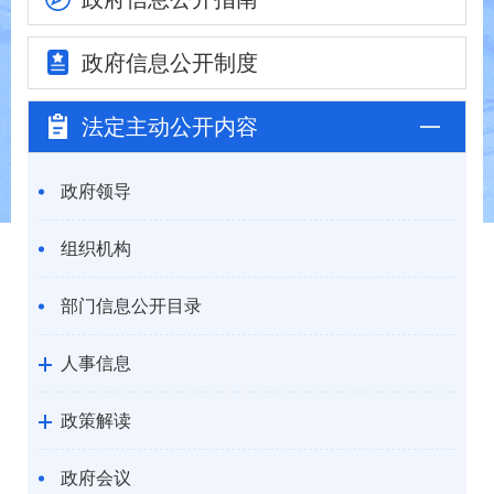
政府信息
公开制度
法定主动
公开内容
政府领导
组织机构
部门信息公开目录
人事信息
政策解读
政府会议