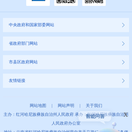
其他
权责清单
中央政府和国家部委网站
行政事项
省政府部门网站
建议提案办理
市县区政府网站
重大建设项目
友情链接
重大民生信息
财务信息
网站地图
|
网站声明
|
关于我们
x
主办：红河哈尼族彝族自治州人民政府 承办：红河哈尼族彝族自治州
人民政府办公室