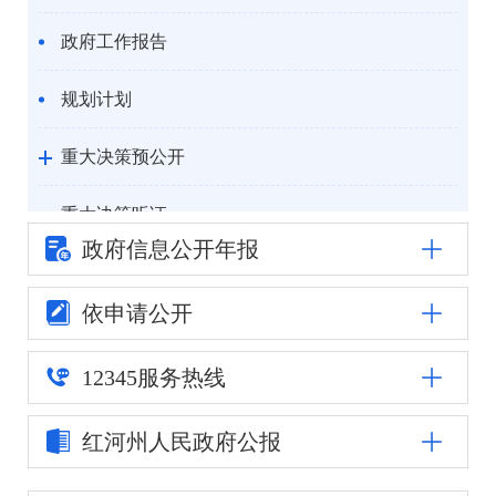
政府工作报告
规划计划
重大决策预公开
重大决策听证
政府信息公
开年报
统计信息
依申请公开
自然资源
12345
服务热线
公安司法
红河州人民
政府公报
重点领域信息公开