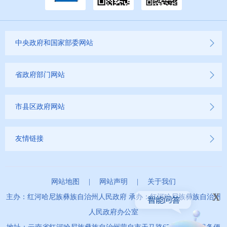
中央政府和国家部委网站
省政府部门网站
市县区政府网站
友情链接
网站地图
|
网站声明
|
关于我们
x
主办：红河哈尼族彝族自治州人民政府 承办：红河哈尼族彝族自治州
人民政府办公室