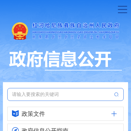
政策文件
政府信息
公开指南