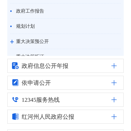
政府工作报告
规划计划
重大决策预公开
重大决策听证
政府信息公
开年报
统计信息
依申请公开
自然资源
12345
服务热线
公安司法
红河州人民
政府公报
重点领域信息公开