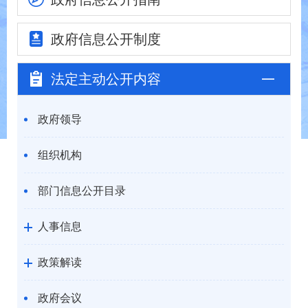
政府信息
公开制度
法定主动
公开内容
政府领导
组织机构
部门信息公开目录
人事信息
政策解读
政府会议