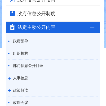
政府信息
公开制度
法定主动
公开内容
政府领导
组织机构
部门信息公开目录
人事信息
政策解读
政府会议