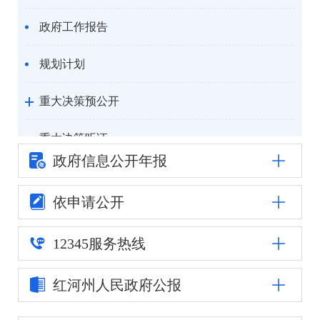
政府工作报告
规划计划
重大决策预公开
重大决策听证
政府信息公
开年报
统计信息
依申请公开
自然资源
12345
服务热线
公安司法
红河州人民
政府公报
重点领域信息公开