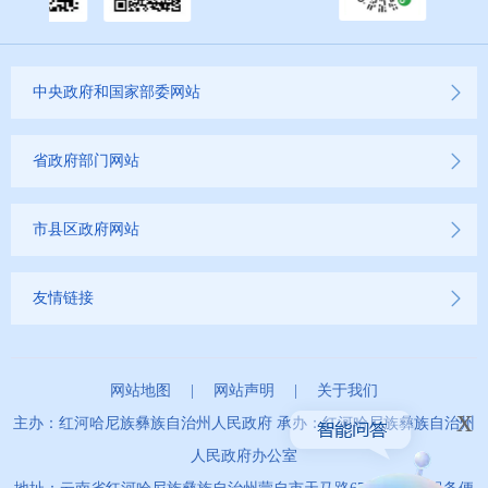
就业创业信息公开
公务员管理信息公开
中央政府和国家部委网站
推进户籍和出入境管理服务公开
省政府部门网站
云南省网上新闻发布厅
商品房预售许可证信息公示
市县区政府网站
新闻发布
友情链接
不动产登记
网站地图
|
网站声明
|
关于我们
其他
x
主办：红河哈尼族彝族自治州人民政府 承办：红河哈尼族彝族自治州
权责清单
人民政府办公室