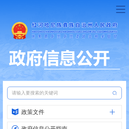
政策文件
政府信息
公开指南