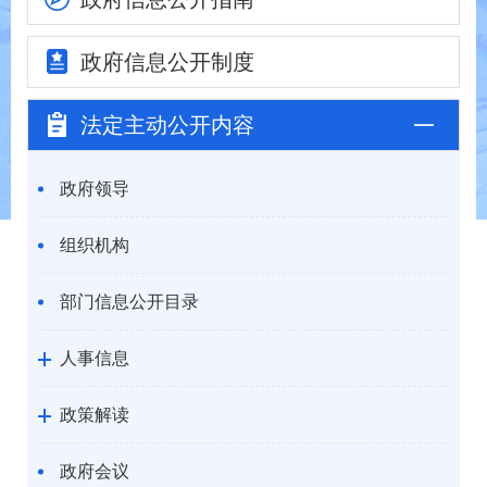
政府信息
公开制度
法定主动
公开内容
政府领导
组织机构
部门信息公开目录
人事信息
政策解读
政府会议