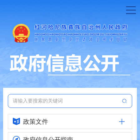
政策文件
政府信息
公开指南