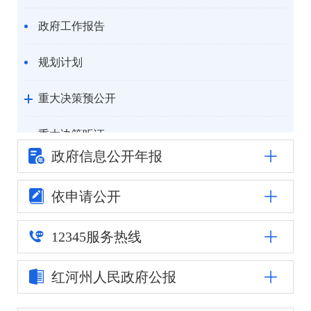
政府工作报告
规划计划
重大决策预公开
重大决策听证
政府信息公
开年报
统计信息
依申请公开
自然资源
12345
服务热线
公安司法
红河州人民
政府公报
重点领域信息公开