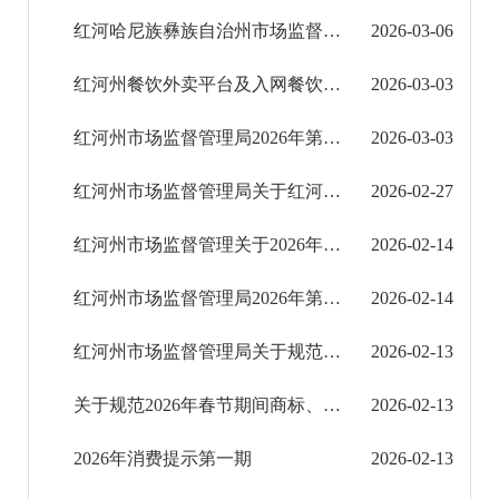
审计结果公告
红河哈尼族彝族自治州市场监督管理局关于红河索菲雅罗兰免税品物流贸易有限公司等29户经营主 ...
2026-03-06
公共资源交易信息公开
红河州餐饮外卖平台及入网餐饮服务提供者履行食品安全主体责任提醒告诫书
2026-03-03
应急管理信息公开
红河州市场监督管理局2026年第2期医疗器械备案许可公示
2026-03-03
环境保护信息公开
红河州市场监督管理局关于红河州地方标准清理（第一批）情况的公示
2026-02-27
减税降费信息公开
红河州市场监督管理关于2026年度医疗器械经营企业监管级别的公示
2026-02-14
重大建设项目信息公开
红河州市场监督管理局2026年第1期医疗器械备案许可公示
2026-02-14
征地信息公开
红河州市场监督管理局关于规范2026年春节期间市场价格行为的提醒函
2026-02-13
国有土地上房屋征收补偿信息公开
关于规范2026年春节期间商标、地理标志使用的提醒告诫书
2026-02-13
红河州教育信息公开
2026年消费提示第一期
2026-02-13
医疗卫生机构信息公开