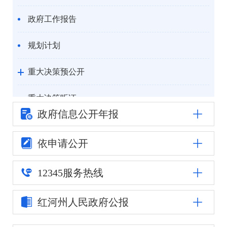
政府工作报告
规划计划
重大决策预公开
重大决策听证
政府信息公
开年报
统计信息
依申请公开
自然资源
12345
服务热线
公安司法
红河州人民
政府公报
重点领域信息公开