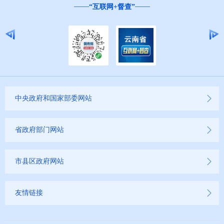
就业创业信息公开
“互联网+督查”
公务员管理信息公开
推进户籍和出入境管理服务公开
云南省网上新闻发布厅
中央政府和国家部委网站
商品房预售许可证信息公示
新闻发布
省政府部门网站
不动产登记
市县区政府网站
其他
友情链接
权责清单