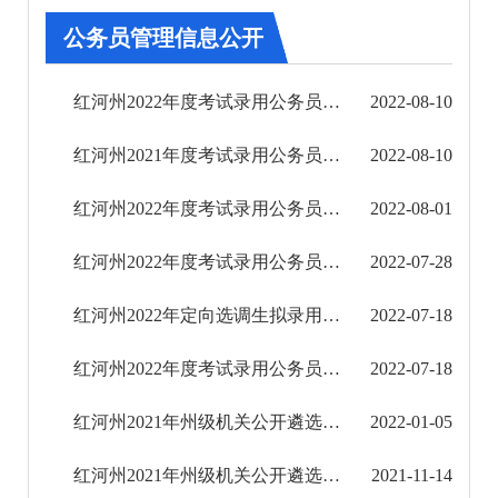
审批改革
公务员管理信息公开
住房保障信息公开
红河州2022年度考试录用公务员拟录用人员公示
2022-08-10
市场监管信息公开
红河州2021年度考试录用公务员拟录用人员公示
2022-08-10
财政信息公开
红河州2022年度考试录用公务员面试成绩和综合成绩排名公示
2022-08-01
审计结果公告
红河州2022年度考试录用公务员面试及后续工作公告
2022-07-28
公共资源交易信息公开
红河州2022年定向选调生拟录用人员公示
2022-07-18
应急管理信息公开
红河州2022年度考试录用公务员体能测评及资格复审工作公告
2022-07-18
环境保护信息公开
红河州2021年州级机关公开遴选公务员拟遴选人员公示
2022-01-05
减税降费信息公开
红河州2021年州级机关公开遴选公务员面试成绩及进入考察人选名单公告
2021-11-14
重大建设项目信息公开