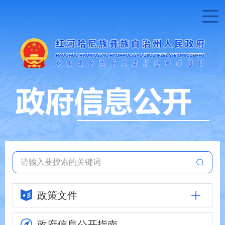
政策文件
政府信息
公开指南