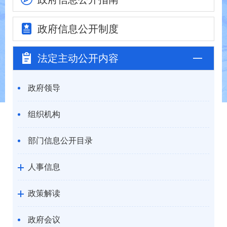
政府信息
公开制度
法定主动
公开内容
政府领导
组织机构
部门信息公开目录
人事信息
政策解读
政府会议