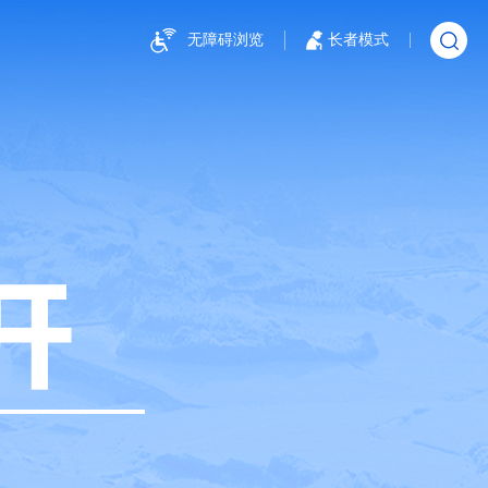
无障碍浏览
长者模式