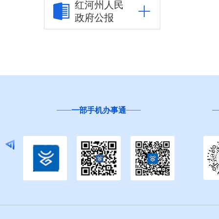
红河州人民
政府公报
行政事项
行政许可及其他管理
事项
其他
一部手机办事通
行政处罚和强制
建议提案办理
重大建设项目
重大民生信息