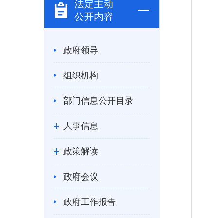
法定主动
公开内容
政府领导
组织机构
部门信息公开目录
人事信息
政策解读
政府会议
政府工作报告