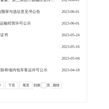
地预审与选址意见书公告
2023-06-01
路运输经营许可公示
2023-06-01
审证书
2023-05-24
2023-05-16
2023-05-04
省际和省内包车客运许可公示
2023-04-18
2
下页
尾页
到第
页
跳转