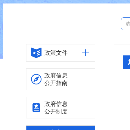
政策文件
政府信息
公开指南
政府信息
公开制度