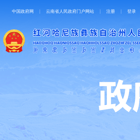
中国政府网
云南省人民政府门户网站
注册
登录