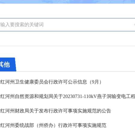
其他
红河州卫生健康委员会行政许可公示信息（9月）
红河州自然资源和规划局关于20230731-110kV燕子洞输变电
红河州财政局关于发布行政许可事项实施规范的公告
红河州委统战部（州侨办）行政许可事项实施规范