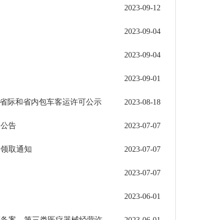
2023-09-12
2023-09-04
2023-09-04
2023-09-01
增省际和省内包车客运许可公示
2023-08-18
书公告
2023-07-07
书领取通知
2023-07-07
2023-07-07
2023-06-01
红河片区（河口边合区）关于2023年第一批第二类医疗器械经营备案、第三类医疗器械经营许可名 ...
2023-06-01