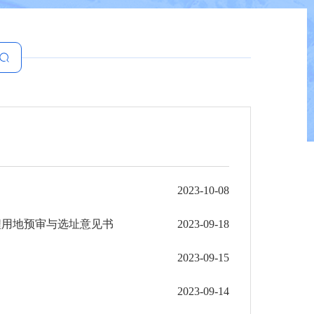
2023-10-08
工程用地预审与选址意见书
2023-09-18
2023-09-15
2023-09-14