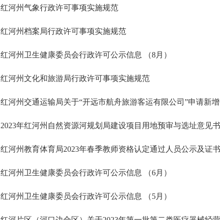
红河州气象行政许可事项实施规范
红河州档案局行政许可事项实施规范
红河州卫生健康委员会行政许可公示信息 （8月）
红河州文化和旅游局行政许可事项实施规范
红河州交通运输局关于“开远市航舟旅游客运有限公司”申请新
2023年红河州自然资源河规划局建设项目用地预审与选址意见
红河州教育体育局2023年春季教师资格认定通过人员公示及证
红河州卫生健康委员会行政许可公示信息 （6月）
红河州卫生健康委员会行政许可公示信息 （5月）