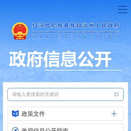
政策文件
政府信息
公开指南