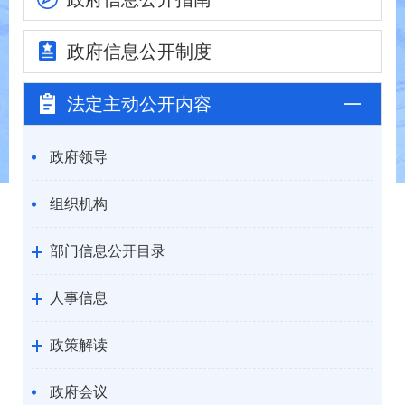
政府信息
公开制度
法定主动
公开内容
政府领导
组织机构
部门信息公开目录
人事信息
政策解读
政府会议