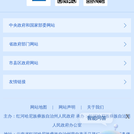
商品房预售许可证信息公示
新闻发布
中央政府和国家部委网站
不动产登记
省政府部门网站
其他
权责清单
市县区政府网站
行政事项
友情链接
建议提案办理
网站地图
|
网站声明
|
关于我们
重大建设项目
x
主办：红河哈尼族彝族自治州人民政府 承办：红河哈尼族彝族自治州
重大民生信息
人民政府办公室