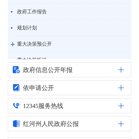
政府工作报告
规划计划
重大决策预公开
重大决策听证
政府信息公
开年报
统计信息
依申请公开
自然资源
12345
服务热线
公安司法
红河州人民
政府公报
重点领域信息公开