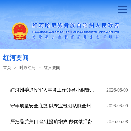
红河要闻
首页
>
时政红河
>
红河要闻
红河州委退役军人事务工作领导小组暨州双拥工作会议召开
2026-06-09
守牢质量安全底线 以专业检测赋能全州高质量发展
2026-06-09
严把品质关口 全链提质增效 做优做强畜牧渔业
2026-06-08