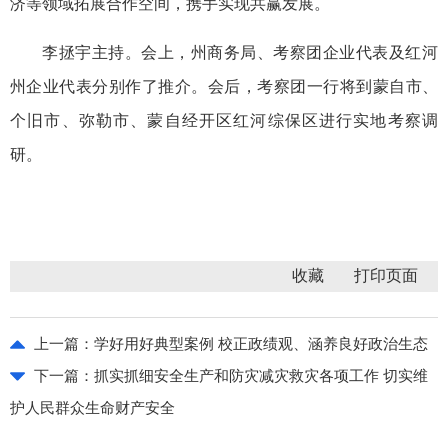
济等领域拓展合作空间，携手实现共赢发展。
李拯宇主持。会上，州商务局、考察团企业代表及红河
州企业代表分别作了推介。会后，考察团一行将到蒙自市、
个旧市、弥勒市、蒙自经开区红河综保区进行实地考察调
研。
收藏
上一篇：
学好用好典型案例 校正政绩观、涵养良好政治生态
下一篇：
抓实抓细安全生产和防灾减灾救灾各项工作 切实维
护人民群众生命财产安全