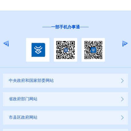
一部手机办事通
中央政府和国家部委网站
省政府部门网站
市县区政府网站