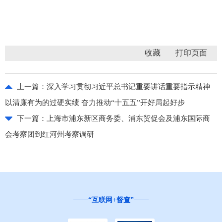
收藏
上一篇：
深入学习贯彻习近平总书记重要讲话重要指示精神
以清廉有为的过硬实绩 奋力推动“十五五”开好局起好步
下一篇：
上海市浦东新区商务委、浦东贸促会及浦东国际商
会考察团到红河州考察调研
“互联网+督查”