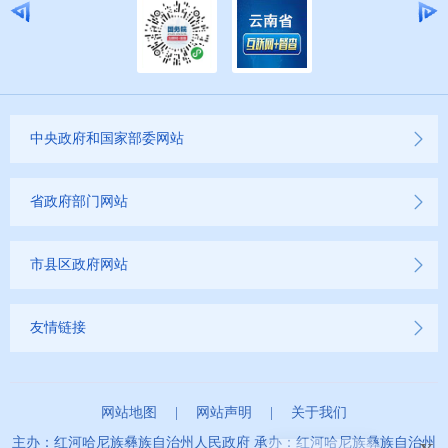
中央政府和国家部委网站
省政府部门网站
市县区政府网站
友情链接
网站地图
|
网站声明
|
关于我们
x
主办：红河哈尼族彝族自治州人民政府 承办：红河哈尼族彝族自治州