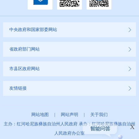
中央政府和国家部委网站
省政府部门网站
市县区政府网站
友情链接
网站地图
|
网站声明
|
关于我们
x
主办：红河哈尼族彝族自治州人民政府 承办：红河哈尼族彝族自治州
人民政府办公室