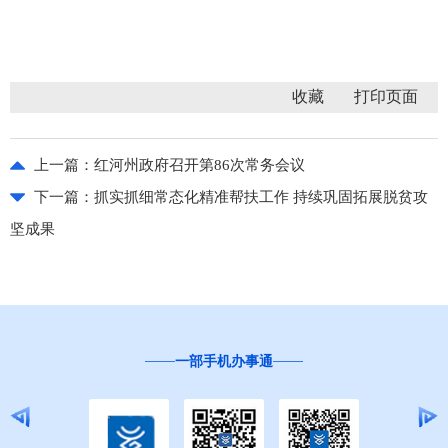
收藏
上一篇：
红河州政府召开第86次常务会议
下一篇：
抓实抓细常态化精准帮扶工作 持续巩固拓展脱贫攻
坚成果
一部手机办事通