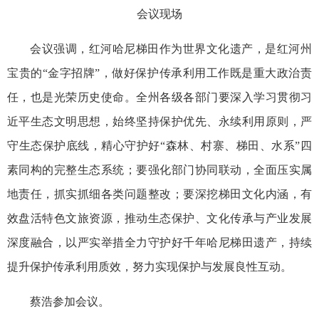
会议现场
会议强调，红河哈尼梯田作为世界文化遗产，是红河州
宝贵的“金字招牌”，做好保护传承利用工作既是重大政治责
任，也是光荣历史使命。全州各级各部门要深入学习贯彻习
近平生态文明思想，始终坚持保护优先、永续利用原则，严
守生态保护底线，精心守护好“森林、村寨、梯田、水系”四
素同构的完整生态系统；要强化部门协同联动，全面压实属
地责任，抓实抓细各类问题整改；要深挖梯田文化内涵，有
效盘活特色文旅资源，推动生态保护、文化传承与产业发展
深度融合，以严实举措全力守护好千年哈尼梯田遗产，持续
提升保护传承利用质效，努力实现保护与发展良性互动。
蔡浩参加会议。