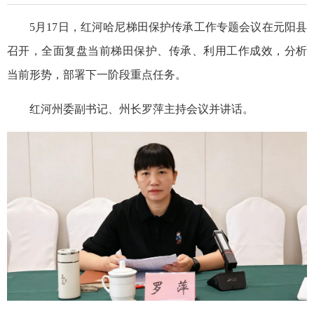
5月17日，红河哈尼梯田保护传承工作专题会议在元阳县
召开，全面复盘当前梯田保护、传承、利用工作成效，分析
当前形势，部署下一阶段重点任务。
红河州委副书记、州长罗萍主持会议并讲话。