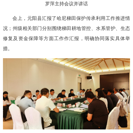
罗萍主持会议并讲话
会上，元阳县汇报了哈尼梯田保护传承利用工作推进情
况；州级相关部门分别围绕梯田耕地管控、水系管护、生态
修复及资金保障等方面工作作汇报，明确协同落实具体举
措。