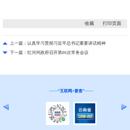
收藏
上一篇：
认真学习贯彻习近平总书记重要讲话精神
下一篇：
红河州政府召开第86次常务会议
“互联网+督查”