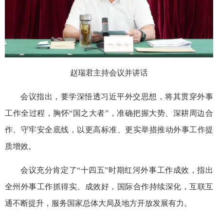
赵瑞君主持会议并讲话
会议指出，要学深悟透习近平外交思想，将其贯穿外事
工作全过程，胸怀“国之大者”，准确把握大势、深耕周边合
作、守牢安全底线，以更高标准、更实举措推动外事工作提
质增效。
会议充分肯定了“十四五”时期红河外事工作成效，指出
全州外事工作抓得实、成效好，国际合作持续深化，互联互
通不断提升，服务国家总体大局及地方开放发展有力。