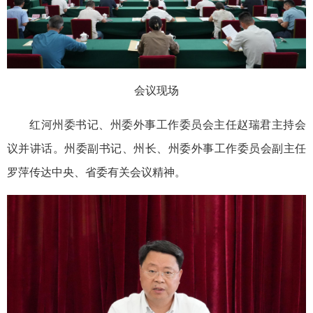
会议现场
红河州委书记、州委外事工作委员会主任赵瑞君主持会
议并讲话。州委副书记、州长、州委外事工作委员会副主任
罗萍传达中央、省委有关会议精神。