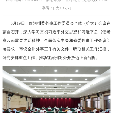
224
字号：[
大
中
小
]
5月19日，红河州委外事工作委员会全体（扩大）会议在
蒙自召开，深入学习贯彻习近平外交思想和习近平总书记考
察云南重要讲话精神，全面落实中央和省委外事工作会议部
署要求，审议全州外事工作有关文件，听取相关工作汇报，
研究安排重点工作，推动红河州对外开放迈上新台阶。