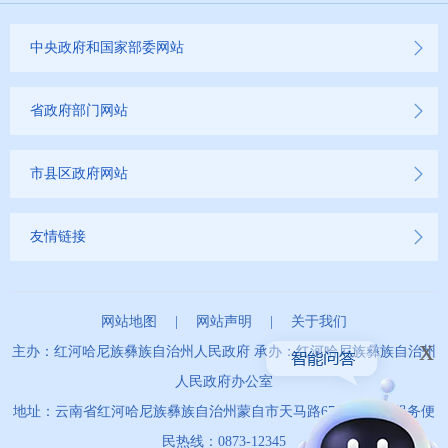
中央政府和国家部委网站
省政府部门网站
市县区政府网站
友情链接
网站地图
|
网站声明
|
关于我们
x
主办：红河哈尼族彝族自治州人民政府 承办：红河哈尼族彝族自治州
人民政府办公室
地址：云南省红河哈尼族彝族自治州蒙自市天马路67号 政务服务便
民热线：0873-12345