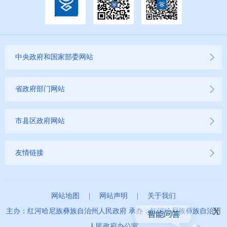
中央政府和国家部委网站
省政府部门网站
市县区政府网站
友情链接
网站地图
|
网站声明
|
关于我们
x
主办：红河哈尼族彝族自治州人民政府 承办：红河哈尼族彝族自治州
人民政府办公室