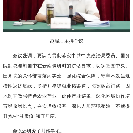
赵瑞君主持会议
会议强调，要认真贯彻落实中共中央政治局委员、国务
院副总理刘国中在云南调研时的讲话要求，切实把党中央、
国务院的关怀部署落到实处，强化综合保障，守牢不发生规
模性返贫底线，多措并举稳就业拓渠道，拓宽致富门路，因
地制宜做强特色农业产业，延伸产业链条、深化区域协作培
育增收增长点，夯实增收根基，深化人居环境整治，不断提
升乡村“健康值”和宜居度。
会议还研究了其他事项。