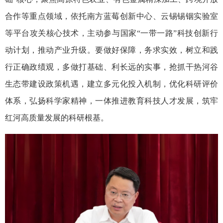
合作等重点领域，依托南方蓝莓创新中心、云锡锡铟实验室
等平台攻关核心技术，主动参与国家“一带一路”科技创新行
动计划，推动产业升级。要做好保障，务求实效，树立和践
行正确政绩观，多做打基础、利长远的实事，抢抓干热河谷
生态带建设政策机遇，建立多元化投入机制，优化科研评价
体系，弘扬科学家精神，一体推进教育科技人才发展，筑牢
红河高质量发展的科研根基。