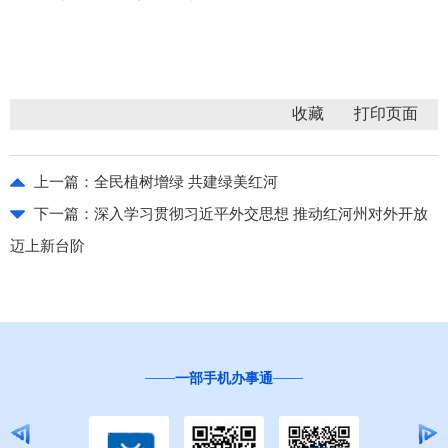
收藏
上一篇：
全民植树增绿 共建绿美红河
下一篇：
深入学习贯彻习近平外交思想 推动红河州对外开放
迈上新台阶
一部手机办事通