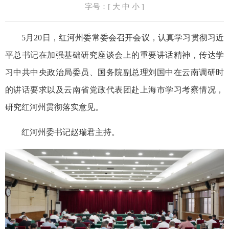
字号：[
大
中
小
]
5月20日，红河州委常委会召开会议，认真学习贯彻习近
平总书记在加强基础研究座谈会上的重要讲话精神，传达学
习中共中央政治局委员、国务院副总理刘国中在云南调研时
的讲话要求以及云南省党政代表团赴上海市学习考察情况，
研究红河州贯彻落实意见。
红河州委书记赵瑞君主持。