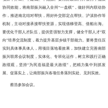
协同效能，将南部振兴融入全州“一盘棋”，做好州内联动协
作，推进南北结对帮扶，用好外交部定点帮扶、沪滇协作等
机制，主动对接承接帮扶资源，实现借梯登高、借船出海。
要优化干部人才队伍，提供坚强智力支撑，健全干部人才“双
向”培养交流制度，着力提升基层乡镇干部能力。要将责任压
实到具体事具体人，用项目落地看效果，加快建立完善南部
振兴联席会议制度，实体化、专班化运作，树立和践行正确
政绩观，坚持“为民造福是最大政绩”，把精力集中到抓发
展、促落实上，让南部振兴各项任务落到实处、见到实效。
蔡浩参加会议。