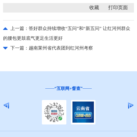
收藏
上一篇：
答好群众持续增收“五问”和“新五问” 让红河州群众
的腰包更鼓底气更足生活更好
下一篇：
越南莱州省代表团到红河州考察
“互联网+督查”