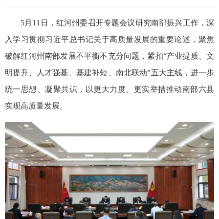
5月11日，红河州委召开专题会议研究南部振兴工作，深
入学习贯彻习近平总书记关于高质量发展的重要论述，聚焦
破解红河州南部发展不平衡不充分问题，紧扣“产业提质、文
明提升、人才强基、基建补短、南北联动”五大主线，进一步
统一思想、凝聚共识，以更大力度、更实举措推动南部六县
实现高质量发展。