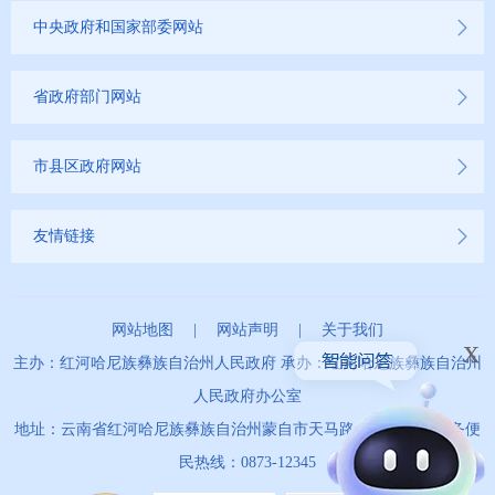
中央政府和国家部委网站
省政府部门网站
市县区政府网站
友情链接
网站地图
|
网站声明
|
关于我们
x
主办：红河哈尼族彝族自治州人民政府 承办：红河哈尼族彝族自治州
人民政府办公室
地址：云南省红河哈尼族彝族自治州蒙自市天马路67号 政务服务便
民热线：0873-12345