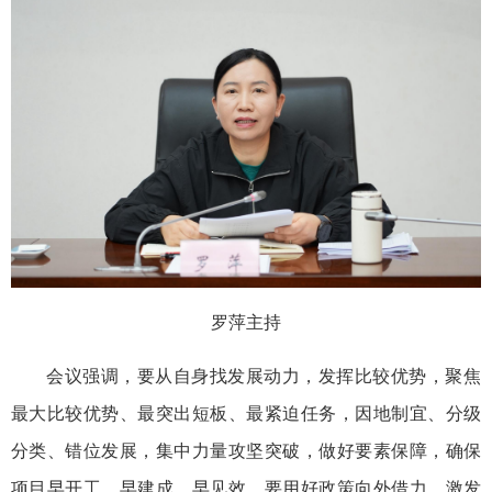
罗萍主持
会议强调，要从自身找发展动力，发挥比较优势，聚焦
最大比较优势、最突出短板、最紧迫任务，因地制宜、分级
分类、错位发展，集中力量攻坚突破，做好要素保障，确保
项目早开工、早建成、早见效。要用好政策向外借力，激发