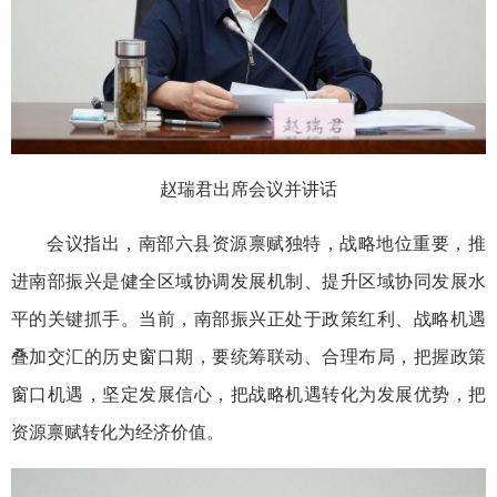
赵瑞君出席会议并讲话
会议指出，南部六县资源禀赋独特，战略地位重要，推
进南部振兴是健全区域协调发展机制、提升区域协同发展水
平的关键抓手。当前，南部振兴正处于政策红利、战略机遇
叠加交汇的历史窗口期，要统筹联动、合理布局，把握政策
窗口机遇，坚定发展信心，把战略机遇转化为发展优势，把
资源禀赋转化为经济价值。