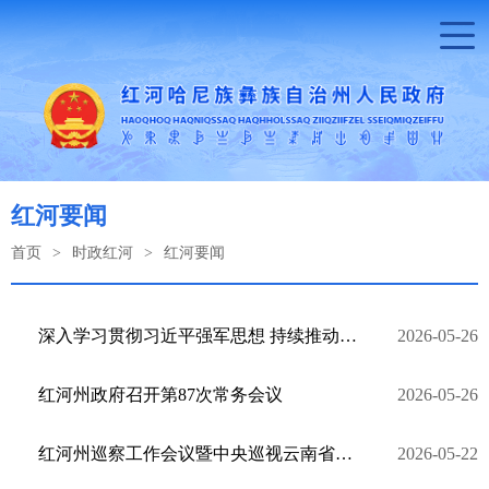
红河要闻
首页
>
时政红河
>
红河要闻
深入学习贯彻习近平强军思想 持续推动红河州国防动员和后备力量建设高质量发展
2026-05-26
红河州政府召开第87次常务会议
2026-05-26
红河州巡察工作会议暨中央巡视云南省反馈问题整改涉及红河州事项和省委巡视整改推进会召开
2026-05-22