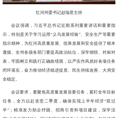
红河州委书记赵瑞君主持
会议强调，习近平总书记近期系列重要讲话和重要指
示，特别是关于学习运用“义乌发展经验”、安全生产等重要
指示精神，为红河高质量发展、统筹发展和安全提供了根本
遵循。全州各级各部门要提高政治站位，深学细悟、对标对
表，牢固树立和践行正确政绩观，以严实作风抓好各项任务
闭环落实，奋力推动经济稳进提质、民生持续改善、大局安
全稳定。
会议要求，要聚焦高质量发展首要任务，紧盯全年目标
任务，全力以赴攻坚二季度，确保实现上半年经济“双过
半”；精准发力助企纾困、招商引资和项目建设，深学活