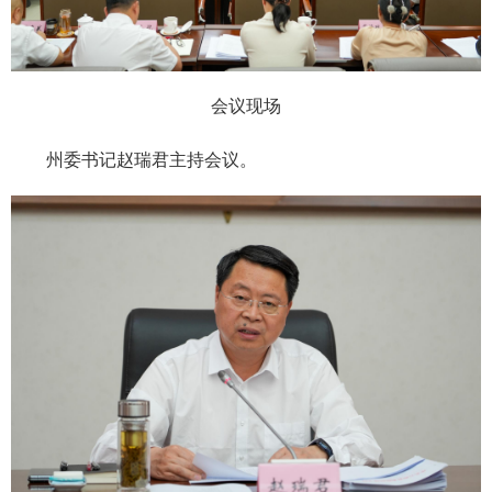
会议现场
州委书记赵瑞君主持会议。