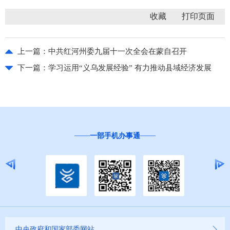
收藏
上一篇：
中共红河州委九届十一次全会在蒙自召开
下一篇：
学习运用“义乌发展经验” 有力推动县域经济发展
一部手机办事通
中央政府和国家部委网站