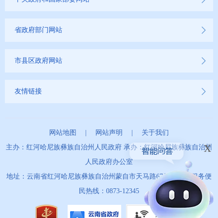
省政府部门网站
市县区政府网站
友情链接
网站地图
|
网站声明
|
关于我们
x
主办：红河哈尼族彝族自治州人民政府 承办：红河哈尼族彝族自治州
人民政府办公室
地址：云南省红河哈尼族彝族自治州蒙自市天马路67号 政务服务便
民热线：0873-12345