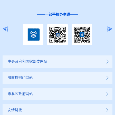
一部手机办事通
中央政府和国家部委网站
省政府部门网站
市县区政府网站
友情链接