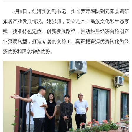
5月8日，红河州委副书记、州长罗萍率队到元阳县调研
旅居产业发展情况。她强调，要立足本土民族文化和生态禀
赋，找准特色定位、创新发展路径，推动旅居经济向旅创产
业深度转型，打造专属的文旅IP，真正把资源优势转化为经
济优势和群众增收优势。