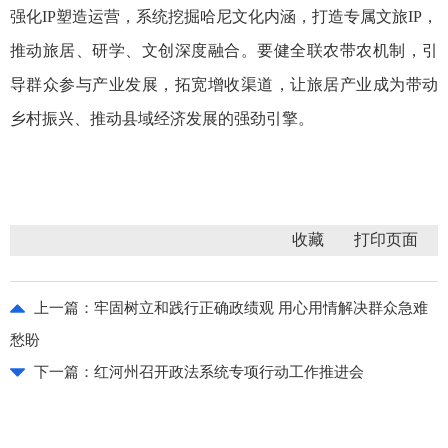
强化IP塑造运营，系统挖掘哈尼文化内涵，打造专属文旅IP，
推动旅居、研学、文创深度融合。要健全联农带农机制，引
导群众参与产业发展，拓宽增收渠道，让旅居产业成为带动
乡村振兴、推动县域经济发展的强劲引擎。
收藏
上一篇：
牢固树立和践行正确政绩观 用心用情解决群众急难
愁盼
下一篇：
红河州召开政法系统专项行动工作推进会