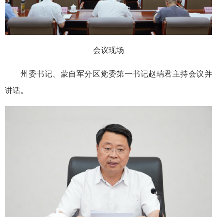
会议现场
州委书记、蒙自军分区党委第一书记赵瑞君主持会议并
讲话。