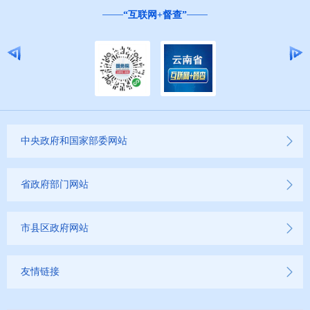
“互联网+督查”
中央政府和国家部委网站
省政府部门网站
市县区政府网站
友情链接