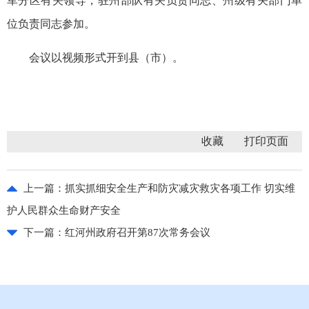
军分区有关领导，驻州部队有关负责同志、州级有关部门单
位负责同志参加。
会议以视频形式开到县（市）。
收藏
上一篇：
抓实抓细安全生产和防灾减灾救灾各项工作 切实维
护人民群众生命财产安全
下一篇：
红河州政府召开第87次常务会议