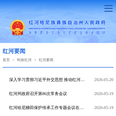
红河要闻
首页
>
时政红河
>
红河要闻
深入学习贯彻习近平外交思想 推动红河州对外开放迈上新台阶
2026-05-20
红河州政府召开第86次常务会议
2026-05-19
红河哈尼梯田保护传承工作专题会议在元阳县召开
2026-05-19