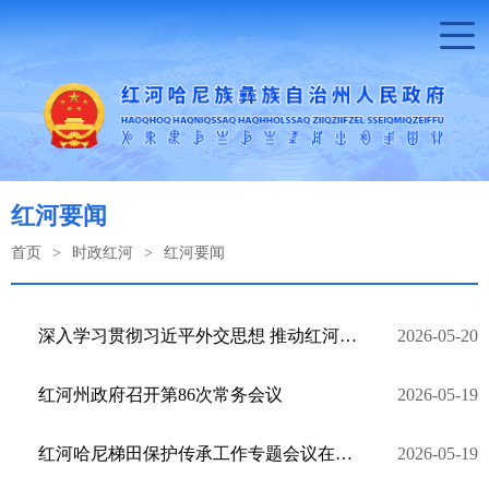
红河要闻
首页
>
时政红河
>
红河要闻
深入学习贯彻习近平外交思想 推动红河州对外开放迈上新台阶
2026-05-20
红河州政府召开第86次常务会议
2026-05-19
红河哈尼梯田保护传承工作专题会议在元阳县召开
2026-05-19