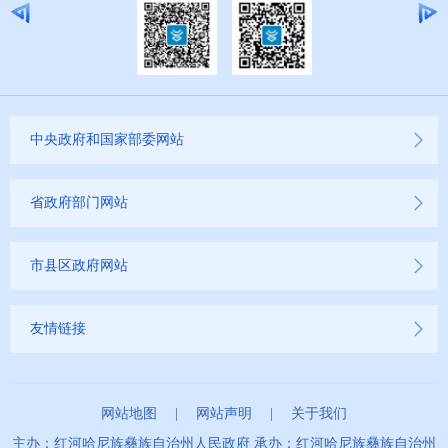
中央政府和国家部委网站
省政府部门网站
市县区政府网站
友情链接
网站地图
|
网站声明
|
关于我们
主办：红河哈尼族彝族自治州人民政府 承办：红河哈尼族彝族自治州