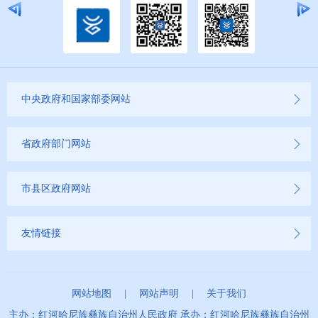
中央政府和国家部委网站
省政府部门网站
市县区政府网站
友情链接
网站地图
|
网站声明
|
关于我们
主办：红河哈尼族彝族自治州人民政府 承办：红河哈尼族彝族自治州