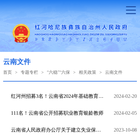
云南文件
首页
>
专题专栏
>
“六稳”“六保
>
相关政策
>
云南文件
红河州招募3名！云南省2024年基础教育银龄教师招募需求表来啦！
2024-02-20
111名！云南省公开招募职业教育银龄教师
2024-02-05
云南省人民政府办公厅关于建立失业保险省级统筹制度的意见
2023-10-08