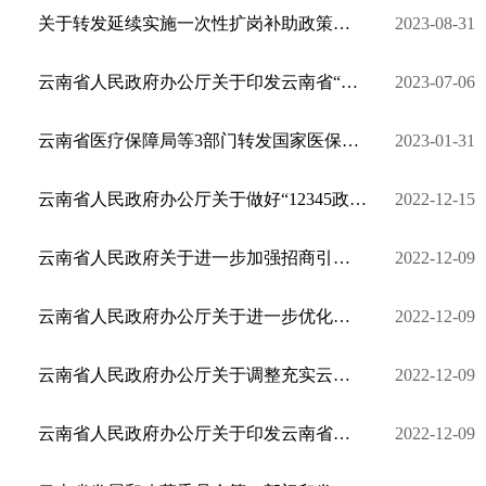
关于转发延续实施一次性扩岗补助政策有关工作的通知
2023-08-31
云南省人民政府办公厅关于印发云南省“十四五” 城乡社区服务体系建设规划的通知
2023-07-06
云南省医疗保障局等3部门转发国家医保局等4部门关于实施 “乙类乙管” 后优化新型冠状病毒感染患者治疗 ...
2023-01-31
云南省人民政府办公厅关于做好“12345政务服务便民热线” 承担未成年人保护热线职能有关工作的通知
2022-12-15
云南省人民政府关于进一步加强招商引资工作的指导意见
2022-12-09
云南省人民政府办公厅关于进一步优化营商环境降低市场主体制度性交易成本的若干措施的通知
2022-12-09
云南省人民政府办公厅关于调整充实云南省招商引资工作委员会的通知
2022-12-09
云南省人民政府办公厅关于印发云南省市场主体住所（主要经营场所、经营场所）登记管理办法的通知
2022-12-09