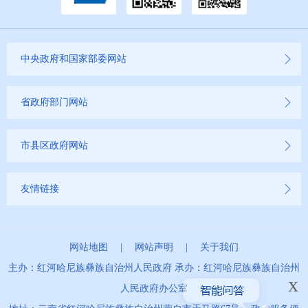
中央政府和国家部委网站
省政府部门网站
市县区政府网站
友情链接
网站地图
|
网站声明
|
关于我们
主办：红河哈尼族彝族自治州人民政府 承办：红河哈尼族彝族自治州
x
人民政府办公室