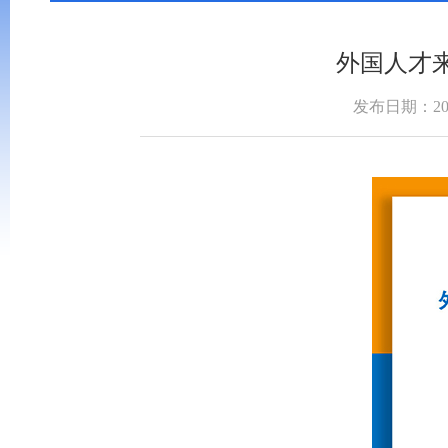
外国人才
发布日期：2022