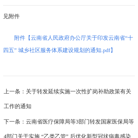
见附件
附件【
云南省人民政府办公厅关于印发云南省“十
四五” 城乡社区服务体系建设规划的通知.pdf
】
上一条：关于转发延续实施一次性扩岗补助政策有关
工作的通知
下一条：云南省医疗保障局等3部门转发国家医保局等
4部门关于实施 “乙类乙管” 后优化新型冠状病毒感染