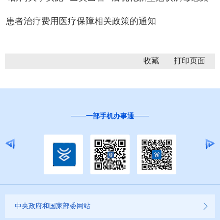
患者治疗费用医疗保障相关政策的通知
收藏
一部手机办事通
中央政府和国家部委网站