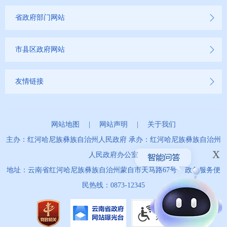
省政府部门网站
市县区政府网站
友情链接
网站地图
|
网站声明
|
关于我们
主办：红河哈尼族彝族自治州人民政府 承办：红河哈尼族彝族自治州
x
人民政府办公室
地址：云南省红河哈尼族彝族自治州蒙自市天马路67号 政务服务便
民热线：0873-12345