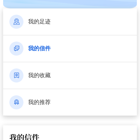
我的足迹
我的信件
我的收藏
我的推荐
我的信件