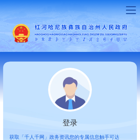
登录
获取「千人千网」政务资讯您的专属信息触手可达