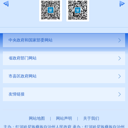
中央政府和国家部委网站
省政府部门网站
市县区政府网站
友情链接
网站地图
|
网站声明
|
关于我们
主办：红河哈尼族彝族自治州人民政府 承办：红河哈尼族彝族自治州